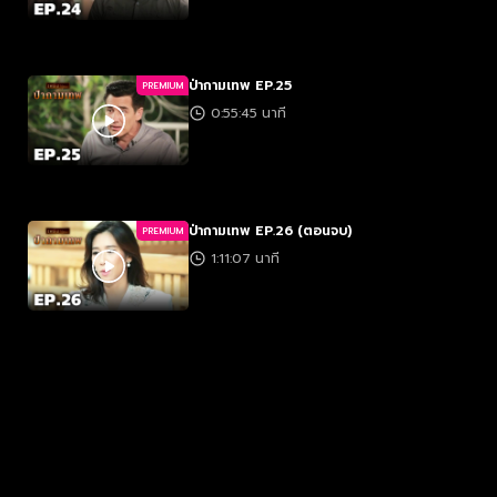
ป่ากามเทพ EP.25
PREMIUM
0:55:45 นาที
ป่ากามเทพ EP.26 (ตอนจบ)
PREMIUM
1:11:07 นาที