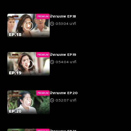
ป่ากามเทพ EP.18
PREMIUM
0:53:04 นาที
ป่ากามเทพ EP.19
PREMIUM
0:54:04 นาที
ป่ากามเทพ EP.20
PREMIUM
0:52:07 นาที