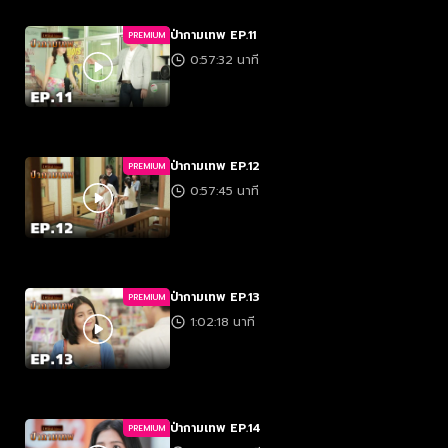
ป่ากามเทพ EP.11
PREMIUM
0:57:32 นาที
ป่ากามเทพ EP.12
PREMIUM
0:57:45 นาที
ป่ากามเทพ EP.13
PREMIUM
1:02:18 นาที
ป่ากามเทพ EP.14
PREMIUM