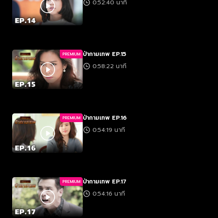
0:52:40 นาที
ป่ากามเทพ EP.15
PREMIUM
0:58:22 นาที
ป่ากามเทพ EP.16
PREMIUM
0:54:19 นาที
ป่ากามเทพ EP.17
PREMIUM
0:54:16 นาที