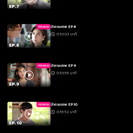
ป่ากามเทพ EP.8
PREMIUM
0:53:03 นาที
ป่ากามเทพ EP.9
PREMIUM
0:53:59 นาที
ป่ากามเทพ EP.10
PREMIUM
0:55:52 นาที