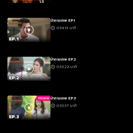
ป่ากามเทพ EP.1
0:54:13 นาที
ป่ากามเทพ EP.2
0:53:22 นาที
ป่ากามเทพ EP.3
PREMIUM
0:53:37 นาที