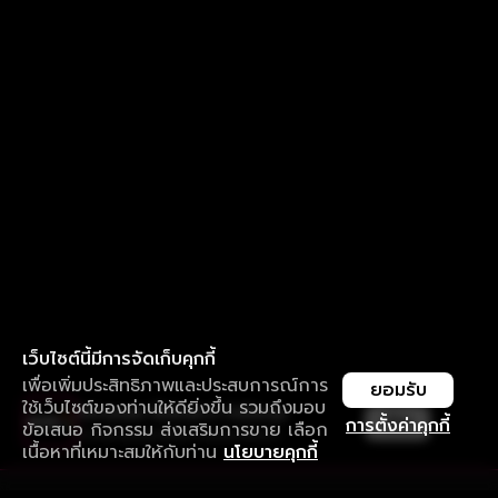
เว็บไซต์นี้มีการจัดเก็บคุกกี้
เพื่อเพิ่มประสิทธิภาพและประสบการณ์การ
ยอมรับ
ใช้เว็บไซต์ของท่านให้ดียิ่งขึ้น รวมถึงมอบ
ใช้งานแอป ลื่นไหลกว่า ไม่มีสะดุด
เปิด
การตั้งค่าคุกกี้
ข้อเสนอ กิจกรรม ส่งเสริมการขาย เลือก
ดาวน์โหลดแอปเพื่อการรับชมที่ดีกว่า
เนื้อหาที่เหมาะสมให้กับท่าน
นโยบายคุกกี้