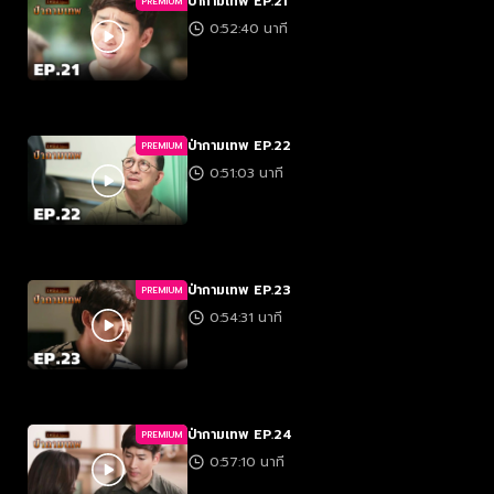
ป่ากามเทพ EP.21
PREMIUM
0:52:40 นาที
ป่ากามเทพ EP.22
PREMIUM
0:51:03 นาที
ป่ากามเทพ EP.23
PREMIUM
0:54:31 นาที
ป่ากามเทพ EP.24
PREMIUM
0:57:10 นาที