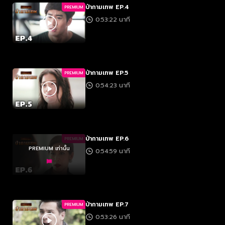
ป่ากามเทพ EP.4
PREMIUM
0:53:22 นาที
ป่ากามเทพ EP.5
PREMIUM
0:54:23 นาที
ป่ากามเทพ EP.6
PREMIUM
PREMIUM เท่านั้น
0:54:59 นาที
ป่ากามเทพ EP.7
PREMIUM
0:53:26 นาที