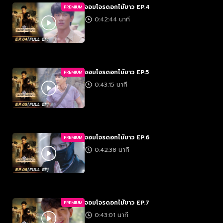
จอมโจรดอกไม้ขาว EP.4
PREMIUM
0:42:44 นาที
จอมโจรดอกไม้ขาว EP.5
PREMIUM
0:43:15 นาที
จอมโจรดอกไม้ขาว EP.6
PREMIUM
0:42:38 นาที
จอมโจรดอกไม้ขาว EP.7
PREMIUM
0:43:01 นาที