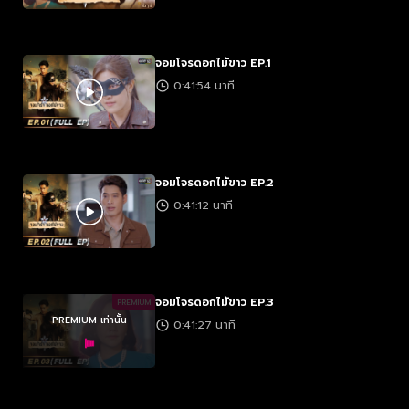
จอมโจรดอกไม้ขาว EP.1
0:41:54 นาที
จอมโจรดอกไม้ขาว EP.2
0:41:12 นาที
จอมโจรดอกไม้ขาว EP.3
PREMIUM
PREMIUM เท่านั้น
0:41:27 นาที