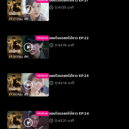
จอมโจรดอกไม้ขาว EP.21
PREMIUM
0:41:55 นาที
จอมโจรดอกไม้ขาว EP.22
PREMIUM
0:43:19 นาที
จอมโจรดอกไม้ขาว EP.23
PREMIUM
0:42:14 นาที
จอมโจรดอกไม้ขาว EP.24
PREMIUM
0:43:21 นาที