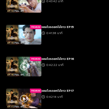
0:43:42 นาที
จอมโจรดอกไม้ขาว EP.15
PREMIUM
0:41:38 นาที
จอมโจรดอกไม้ขาว EP.16
PREMIUM
0:42:22 นาที
จอมโจรดอกไม้ขาว EP.17
PREMIUM
0:42:14 นาที