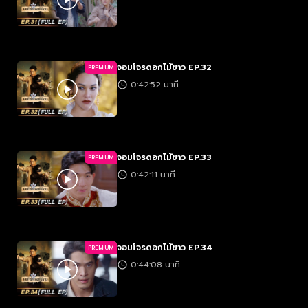
จอมโจรดอกไม้ขาว EP.32
PREMIUM
0:42:52 นาที
จอมโจรดอกไม้ขาว EP.33
PREMIUM
0:42:11 นาที
จอมโจรดอกไม้ขาว EP.34
PREMIUM
0:44:08 นาที