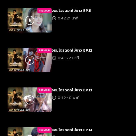
จอมโจรดอกไม้ขาว EP.11
PREMIUM
0:42:21 นาที
จอมโจรดอกไม้ขาว EP.12
PREMIUM
0:43:22 นาที
จอมโจรดอกไม้ขาว EP.13
PREMIUM
0:42:40 นาที
จอมโจรดอกไม้ขาว EP.14
PREMIUM