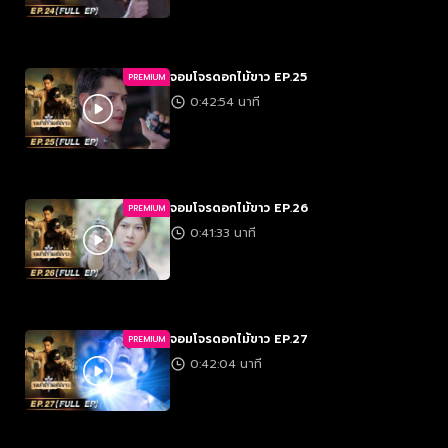
จอมโจรดอกไม้ขาว EP.25
PREMIUM
0:42:54 นาที
จอมโจรดอกไม้ขาว EP.26
PREMIUM
0:41:33 นาที
จอมโจรดอกไม้ขาว EP.27
PREMIUM
0:42:04 นาที