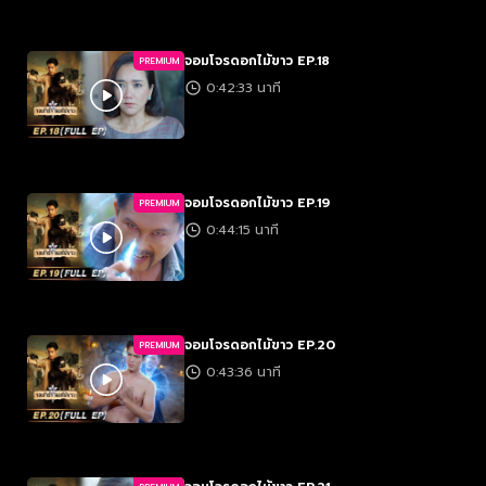
จอมโจรดอกไม้ขาว EP.18
PREMIUM
0:42:33 นาที
จอมโจรดอกไม้ขาว EP.19
PREMIUM
0:44:15 นาที
จอมโจรดอกไม้ขาว EP.20
PREMIUM
0:43:36 นาที