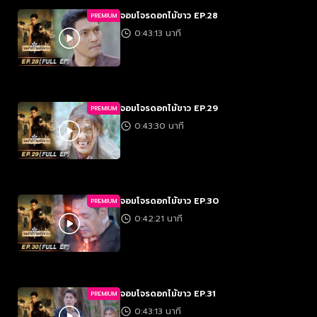
จอมโจรดอกไม้ขาว EP.28
PREMIUM
0:43:13 นาที
จอมโจรดอกไม้ขาว EP.29
PREMIUM
0:43:30 นาที
จอมโจรดอกไม้ขาว EP.30
PREMIUM
0:42:21 นาที
จอมโจรดอกไม้ขาว EP.31
PREMIUM
0:43:13 นาที