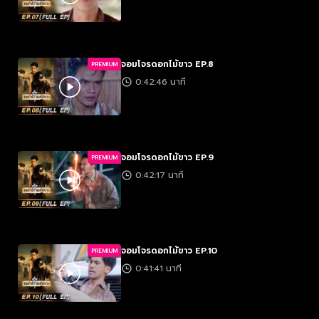
จอมโจรดอกไม้ขาว EP.8
PREMIUM
0:42:46 นาที
จอมโจรดอกไม้ขาว EP.9
PREMIUM
0:42:17 นาที
จอมโจรดอกไม้ขาว EP.10
PREMIUM
0:41:41 นาที