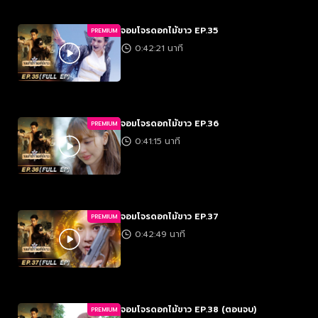
จอมโจรดอกไม้ขาว EP.35
PREMIUM
0:42:21 นาที
จอมโจรดอกไม้ขาว EP.36
PREMIUM
0:41:15 นาที
จอมโจรดอกไม้ขาว EP.37
PREMIUM
0:42:49 นาที
จอมโจรดอกไม้ขาว EP.38 (ตอนจบ)
PREMIUM