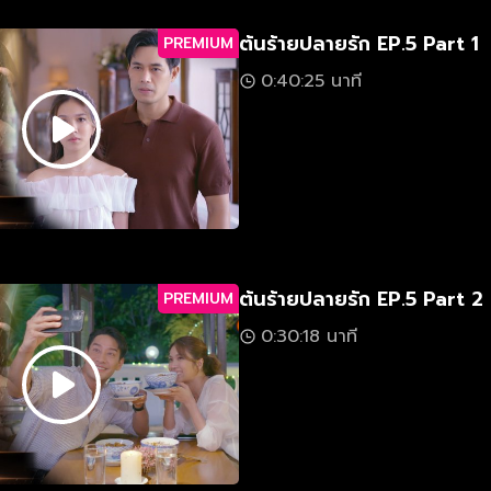
ต้นร้ายปลายรัก EP.5 Part 1
PREMIUM
0:40:25 นาที
ต้นร้ายปลายรัก EP.5 Part 2
PREMIUM
0:30:18 นาที