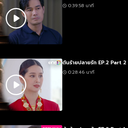
0:39:58 นาที
ต้นร้ายปลายรัก EP.2 Part 2
0:28:46 นาที