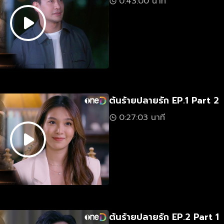
0:43:00 นาที
ต้นร้ายปลายรัก EP.1 Part 2
0:27:03 นาที
ต้นร้ายปลายรัก EP.2 Part 1