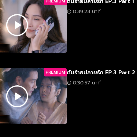
ต้นร้ายปลายรัก EP.3 Part 1
PREMIUM
0:39:23 นาที
ต้นร้ายปลายรัก EP.3 Part 2
PREMIUM
0:30:57 นาที