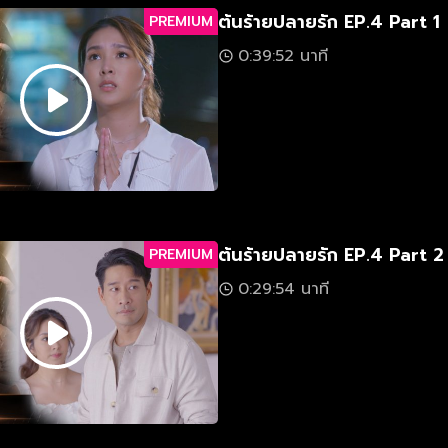
ต้นร้ายปลายรัก EP.4 Part 1
PREMIUM
0:39:52 นาที
ต้นร้ายปลายรัก EP.4 Part 2
PREMIUM
0:29:54 นาที