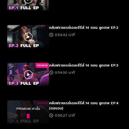
คลับฟรายเดย์เดอะซีรีส์ 14 ตอน ลูกเทพ EP.2
0:54:42 นาที
คลับฟรายเดย์เดอะซีรีส์ 14 ตอน ลูกเทพ EP.3
PREMIUM
0:54:30 นาที
คลับฟรายเดย์เดอะซีรีส์ 14 ตอน ลูกเทพ EP.4
PREMIUM
(ตอนจบ)
PREMIUM เท่านั้น
0:56:27 นาที