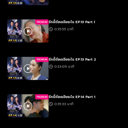
รักนี้ต้องเจียระไน EP.13 Part 1
PREMIUM
0:35:55 นาที
รักนี้ต้องเจียระไน EP.13 Part 2
PREMIUM
0:33:09 นาที
รักนี้ต้องเจียระไน EP.14 Part 1
PREMIUM
0:35:33 นาที