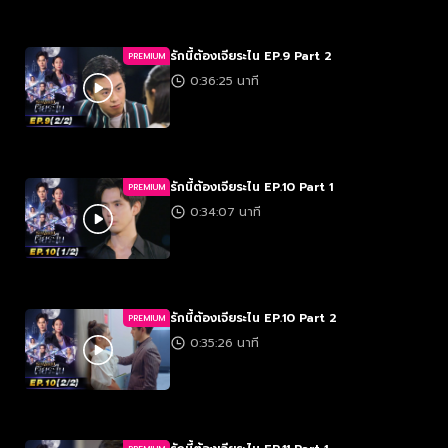
รักนี้ต้องเจียระไน EP.9 Part 2
PREMIUM
0:36:25 นาที
รักนี้ต้องเจียระไน EP.10 Part 1
PREMIUM
0:34:07 นาที
รักนี้ต้องเจียระไน EP.10 Part 2
PREMIUM
0:35:26 นาที