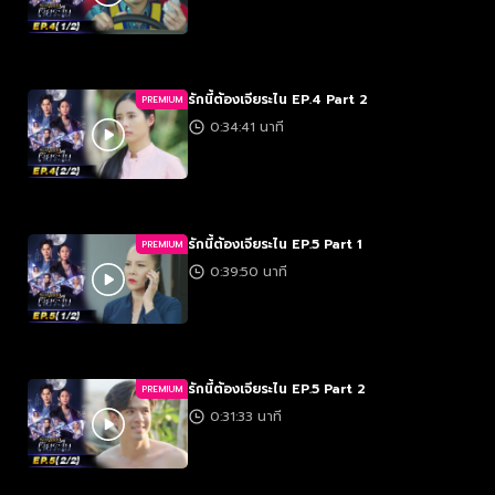
รักนี้ต้องเจียระไน EP.4 Part 2
PREMIUM
0:34:41 นาที
รักนี้ต้องเจียระไน EP.5 Part 1
PREMIUM
0:39:50 นาที
รักนี้ต้องเจียระไน EP.5 Part 2
PREMIUM
0:31:33 นาที