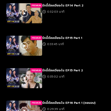
รักนี้ต้องเจียระไน EP.14 Part 2
PREMIUM
0:32:03 นาที
รักนี้ต้องเจียระไน EP.15 Part 1
PREMIUM
0:33:45 นาที
รักนี้ต้องเจียระไน EP.15 Part 2
PREMIUM
0:35:02 นาที
รักนี้ต้องเจียระไน EP.16 Part 1 (ตอนจบ)
PREMIUM
0:29:39 นาที