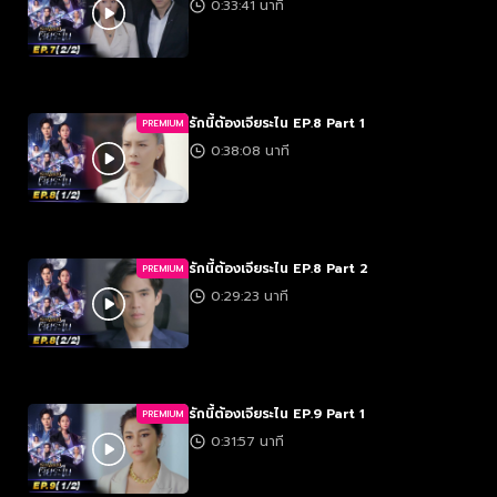
0:33:41 นาที
รักนี้ต้องเจียระไน EP.8 Part 1
PREMIUM
0:38:08 นาที
รักนี้ต้องเจียระไน EP.8 Part 2
PREMIUM
0:29:23 นาที
รักนี้ต้องเจียระไน EP.9 Part 1
PREMIUM
0:31:57 นาที