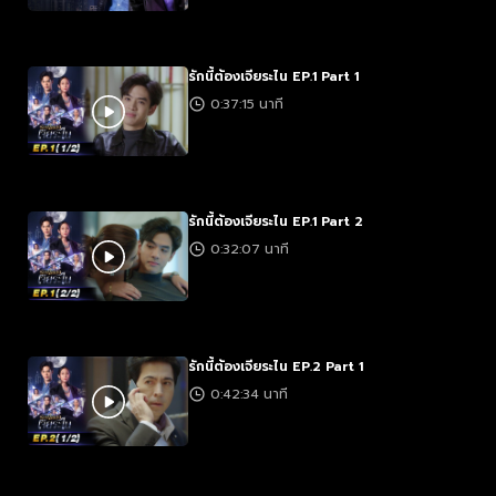
รักนี้ต้องเจียระไน EP.1 Part 1
0:37:15 นาที
รักนี้ต้องเจียระไน EP.1 Part 2
0:32:07 นาที
รักนี้ต้องเจียระไน EP.2 Part 1
0:42:34 นาที