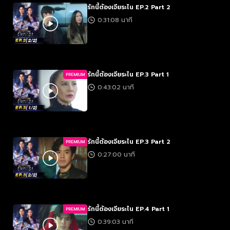
รักนี้ต้องเจียระไน EP.2 Part 2
0:31:08 นาที
รักนี้ต้องเจียระไน EP.3 Part 1
PREMIUM
0:43:02 นาที
รักนี้ต้องเจียระไน EP.3 Part 2
PREMIUM
0:27:00 นาที
รักนี้ต้องเจียระไน EP.4 Part 1
PREMIUM
0:39:03 นาที