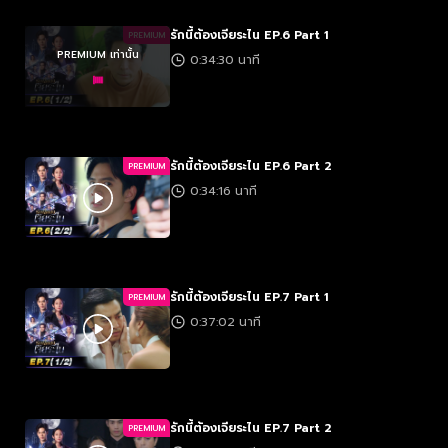
รักนี้ต้องเจียระไน EP.6 Part 1
PREMIUM
PREMIUM เท่านั้น
0:34:30 นาที
รักนี้ต้องเจียระไน EP.6 Part 2
PREMIUM
0:34:16 นาที
รักนี้ต้องเจียระไน EP.7 Part 1
PREMIUM
0:37:02 นาที
รักนี้ต้องเจียระไน EP.7 Part 2
PREMIUM