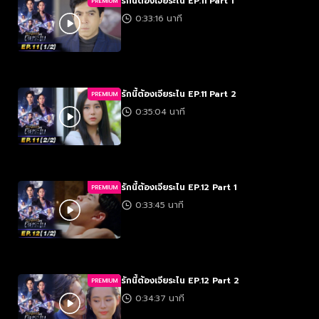
รักนี้ต้องเจียระไน EP.11 Part 1
PREMIUM
0:33:16 นาที
รักนี้ต้องเจียระไน EP.11 Part 2
PREMIUM
0:35:04 นาที
รักนี้ต้องเจียระไน EP.12 Part 1
PREMIUM
0:33:45 นาที
รักนี้ต้องเจียระไน EP.12 Part 2
PREMIUM
0:34:37 นาที