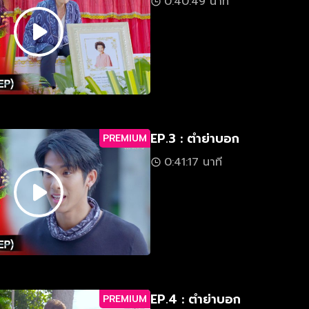
0:40:49 นาที
EP.3 : ตำย่าบอก
PREMIUM
0:41:17 นาที
EP.4 : ตำย่าบอก
PREMIUM