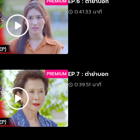
EP.6 : ตำย่าบอก
PREMIUM
0:41:33 นาที
EP.7 : ตำย่าบอก
PREMIUM
0:39:51 นาที