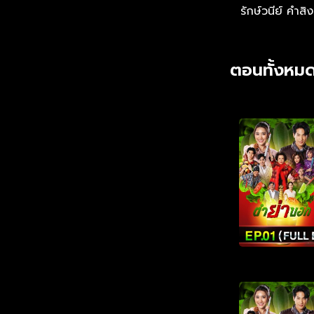
รักษ์วนีย์ คำสิง
ตอนทั้งหมด