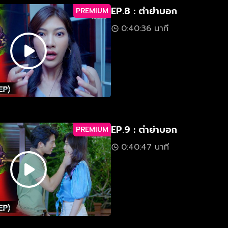
EP.8 : ตำย่าบอก
PREMIUM
0:40:36 นาที
EP.9 : ตำย่าบอก
PREMIUM
0:40:47 นาที