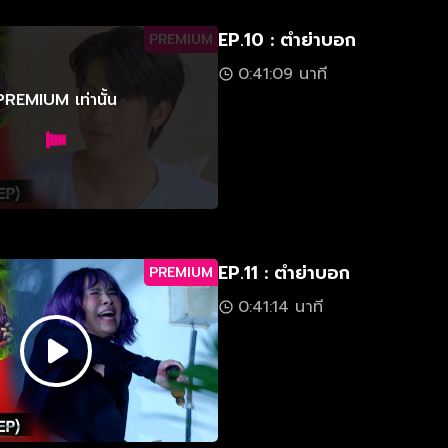
EP.10 : ตำย่าบอก
PREMIUM
0:41:09 นาที
PREMIUM เท่านั้น
EP.11 : ตำย่าบอก
PREMIUM
0:41:14 นาที