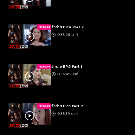
รักร้าย EP.4 Part 2
PREMIUM
0:33:26 นาที
รักร้าย EP.5 Part 1
PREMIUM
0:36:49 นาที
รักร้าย EP.5 Part 2
PREMIUM
0:33:39 นาที