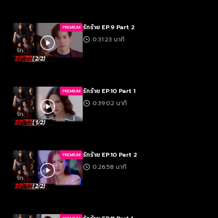
รักร้าย EP.9 Part 2
PREMIUM
0:31:23 นาที
รักร้าย EP.10 Part 1
PREMIUM
0:39:02 นาที
รักร้าย EP.10 Part 2
PREMIUM
0:26:58 นาที