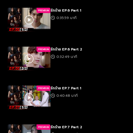
รักร้าย EP.6 Part 1
PREMIUM
0:35:59 นาที
รักร้าย EP.6 Part 2
PREMIUM
0:32:49 นาที
รักร้าย EP.7 Part 1
PREMIUM
0:40:48 นาที
รักร้าย EP.7 Part 2
PREMIUM