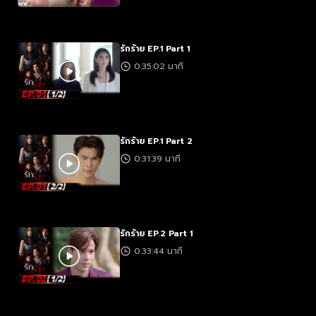
รักร้าย EP.1 Part 1
0:35:02 นาที
รักร้าย EP.1 Part 2
0:31:39 นาที
รักร้าย EP.2 Part 1
0:33:44 นาที