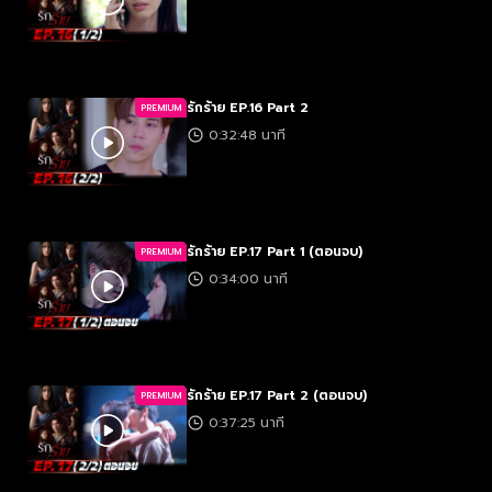
รักร้าย EP.16 Part 2
PREMIUM
0:32:48 นาที
รักร้าย EP.17 Part 1 (ตอนจบ)
PREMIUM
0:34:00 นาที
รักร้าย EP.17 Part 2 (ตอนจบ)
PREMIUM
0:37:25 นาที