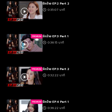
รักร้าย EP.2 Part 2
0:35:07 นาที
รักร้าย EP.3 Part 1
PREMIUM
0:36:15 นาที
รักร้าย EP.3 Part 2
PREMIUM
0:32:22 นาที
รักร้าย EP.4 Part 1
PREMIUM
0:36:22 นาที