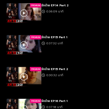
รักร้าย EP.14 Part 2
PREMIUM
0:36:09 นาที
รักร้าย EP.15 Part 1
PREMIUM
0:37:32 นาที
รักร้าย EP.15 Part 2
PREMIUM
0:30:32 นาที
รักร้าย EP.16 Part 1
PREMIUM
0:37:18 นาที