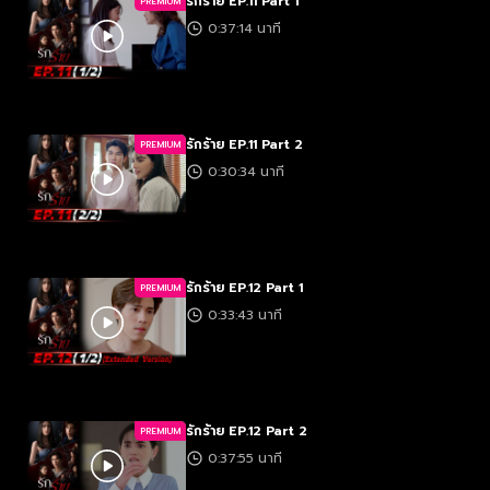
รักร้าย EP.11 Part 1
PREMIUM
0:37:14 นาที
รักร้าย EP.11 Part 2
PREMIUM
0:30:34 นาที
รักร้าย EP.12 Part 1
PREMIUM
0:33:43 นาที
รักร้าย EP.12 Part 2
PREMIUM
0:37:55 นาที