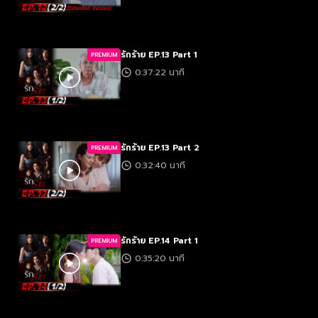
รักร้าย EP.13 Part 1
PREMIUM
0:37:22 นาที
รักร้าย EP.13 Part 2
PREMIUM
0:32:40 นาที
รักร้าย EP.14 Part 1
PREMIUM
0:35:20 นาที