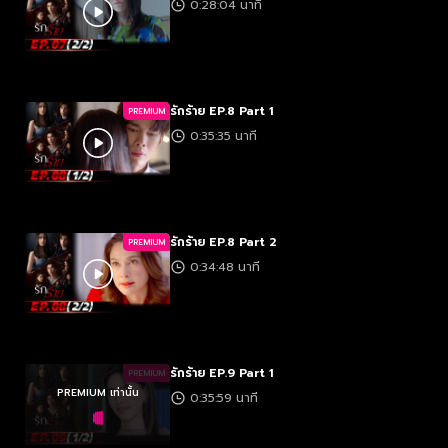
0:28:04 นาที
รักร้าย EP.8 Part 1
PREMIUM
0:35:35 นาที
รักร้าย EP.8 Part 2
PREMIUM
0:34:48 นาที
รักร้าย EP.9 Part 1
PREMIUM
PREMIUM เท่านั้น
0:35:59 นาที