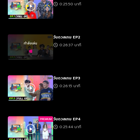
0:25:50 นาที
วันดวลเกม EP2
กำลังเล่น
0:26:37 นาที
วันดวลเกม EP3
0:26:15 นาที
วันดวลเกม EP4
PREMIUM
0:25:44 นาที