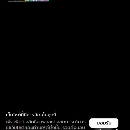
เว็บไซต์นี้มีการจัดเก็บคุกกี้
เพื่อเพิ่มประสิทธิภาพและประสบการณ์การ
ยอมรับ
ใช้เว็บไซต์ของท่านให้ดียิ่งขึ้น รวมถึงมอบ
ใช้งานแอป ลื่นไหลกว่า ไม่มีสะดุด