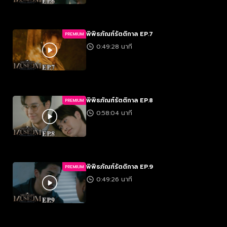
พิพิธภัณฑ์รัตติกาล EP.7
PREMIUM
0:49:28 นาที
พิพิธภัณฑ์รัตติกาล EP.8
PREMIUM
0:58:04 นาที
พิพิธภัณฑ์รัตติกาล EP.9
PREMIUM
0:49:26 นาที