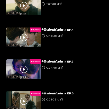
1:01:08 นาที
พิพิธภัณฑ์รัตติกาล EP.4
PREMIUM
0:46:36 นาที
พิพิธภัณฑ์รัตติกาล EP.5
PREMIUM
0:54:48 นาที
พิพิธภัณฑ์รัตติกาล EP.6
PREMIUM
0:51:08 นาที