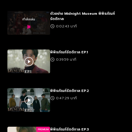
ตัวอย่าง Midnight Museum พิพิธภัณฑ์
รัตติกาล
กำลังเล่น
0:02:43 นาที
พิพิธภัณฑ์รัตติกาล EP.1
0:39:59 นาที
พิพิธภัณฑ์รัตติกาล EP.2
0:47:29 นาที
พิพิธภัณฑ์รัตติกาล EP.3
PREMIUM