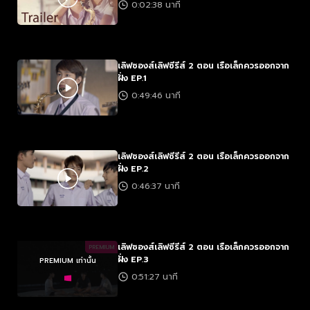
0:02:38 นาที
เลิฟซองส์เลิฟซีรีส์ 2 ตอน เรือเล็กควรออกจาก
ฝั่ง EP.1
0:49:46 นาที
เลิฟซองส์เลิฟซีรีส์ 2 ตอน เรือเล็กควรออกจาก
ฝั่ง EP.2
0:46:37 นาที
เลิฟซองส์เลิฟซีรีส์ 2 ตอน เรือเล็กควรออกจาก
PREMIUM
ฝั่ง EP.3
PREMIUM เท่านั้น
0:51:27 นาที