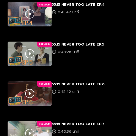
55:15 NEVER TOO LATE EP.4
PREMIUM
0:43:42 นาที
55:15 NEVER TOO LATE EP.5
PREMIUM
0:48:26 นาที
55:15 NEVER TOO LATE EP.6
PREMIUM
0:45:42 นาที
55:15 NEVER TOO LATE EP.7
PREMIUM
0:40:36 นาที