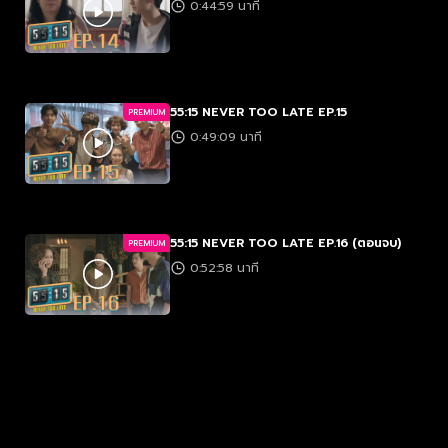
0:44:59 นาที
55:15 NEVER TOO LATE EP.15
PREMIUM
0:49:09 นาที
55:15 NEVER TOO LATE EP.16 (ตอนจบ)
PREMIUM
0:52:58 นาที