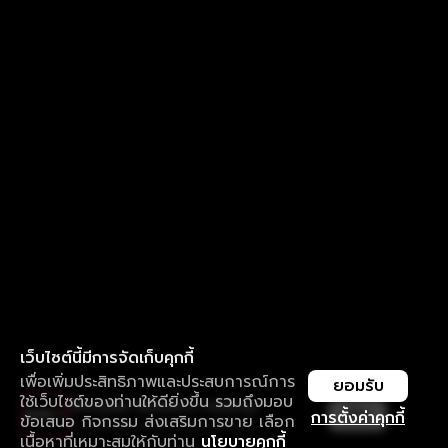
เว็บไซต์นี้มีการจัดเก็บคุกกี้
เพื่อเพิ่มประสิทธิภาพและประสบการณ์การ
ยอมรับ
ใช้เว็บไซต์ของท่านให้ดียิ่งขึ้น รวมถึงมอบ
ใช้งานแอป ลื่นไหลกว่า ไม่มีสะดุด
เปิด
การตั้งค่าคุกกี้
ข้อเสนอ กิจกรรม ส่งเสริมการขาย เลือก
ดาวน์โหลดแอปเพื่อการรับชมที่ดีกว่า
เนื้อหาที่เหมาะสมให้กับท่าน
นโยบายคุกกี้