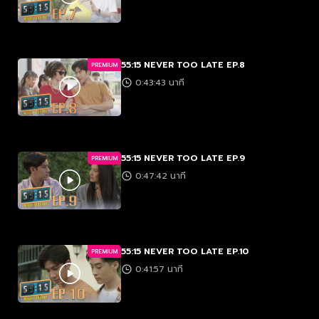
55:15 NEVER TOO LATE EP.8
PREMIUM
0:43:43 นาที
55:15 NEVER TOO LATE EP.9
PREMIUM
0:47:42 นาที
55:15 NEVER TOO LATE EP.10
PREMIUM
0:41:57 นาที