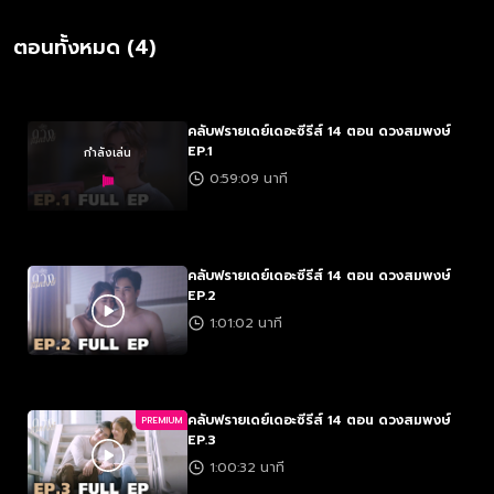
ระหว่างดวงที่สมพงษ์กับความตั้งใจที่จะแย่งชิง ปัญหาความรักแบบนี้จะมี
จุดจบอย่างไร?...
ตอนทั้งหมด (4)
คลับฟรายเดย์เดอะซีรีส์ 14 ตอน ดวงสมพงษ์
EP.1
กำลังเล่น
0:59:09 นาที
คลับฟรายเดย์เดอะซีรีส์ 14 ตอน ดวงสมพงษ์
EP.2
1:01:02 นาที
คลับฟรายเดย์เดอะซีรีส์ 14 ตอน ดวงสมพงษ์
PREMIUM
EP.3
1:00:32 นาที