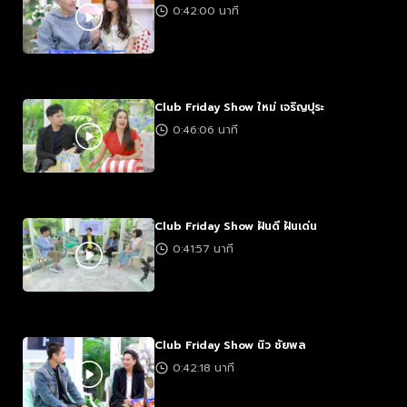
0:42:00 นาที
Club Friday Show ใหม่ เจริญปุระ
0:46:06 นาที
Club Friday Show ฝันดี ฝันเด่น
0:41:57 นาที
Club Friday Show นิว ชัยพล
0:42:18 นาที