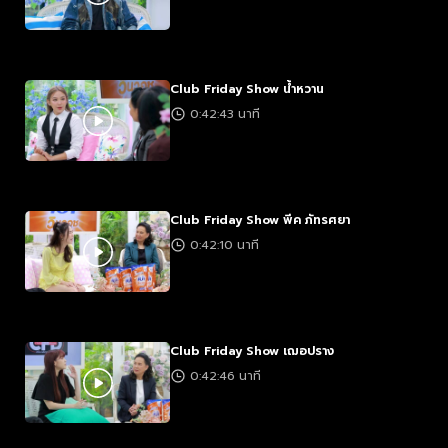
Club Friday Show น้ำหวาน
0:42:43 นาที
Club Friday Show พีค ภัทรศยา
0:42:10 นาที
Club Friday Show เฌอปราง
0:42:46 นาที