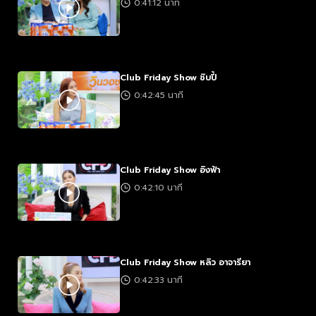
0:41:12 นาที
Club Friday Show ชิบปี้
0:42:45 นาที
Club Friday Show อิงฟ้า
0:42:10 นาที
Club Friday Show หลิว อาจารียา
0:42:33 นาที