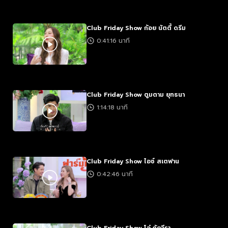
Club Friday Show ก้อย นัตตี้ ดรีม
0:41:16 นาที
Club Friday Show ตูมตาม ยุทธนา
1:14:18 นาที
Club Friday Show ไอซ์ สเตฟาน
0:42:46 นาที