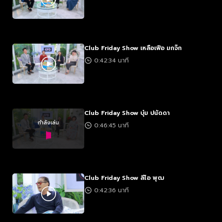
Club Friday Show เหลือเฟือ มกจ๊ก
0:42:34 นาที
Club Friday Show บุ๋ม ปนัดดา
กำลังเล่น
0:46:45 นาที
Club Friday Show ลีโอ พุฒ
0:42:36 นาที