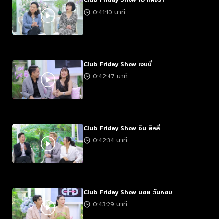
Club Friday Show โอ๋ ภัคจีรา
0:41:10 นาที
Club Friday Show เจนนี่
0:42:47 นาที
Club Friday Show ชิน ลิลลี่
0:42:34 นาที
Club Friday Show บอย ต้นหอม
0:43:29 นาที