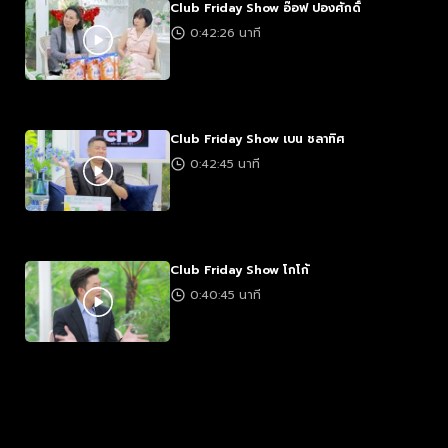
Club Friday Show อ๊อฟ ปองศักดิ์
0:42:26 นาที
Club Friday Show เบน ชลาทิศ
0:42:45 นาที
Club Friday Show โกโก้
0:40:45 นาที