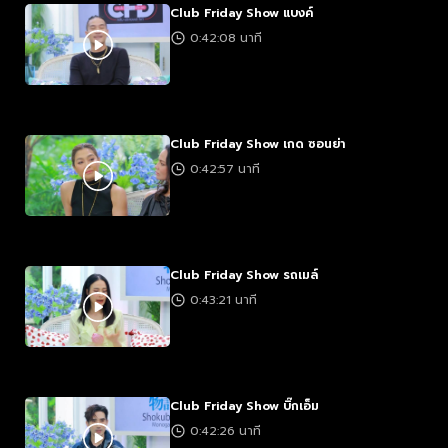
Club Friday Show แบงค์
0:42:08 นาที
Club Friday Show เกด ซอนย่า
0:42:57 นาที
Club Friday Show รถเมล์
0:43:21 นาที
Club Friday Show บิ๊กเอ็ม
0:42:26 นาที