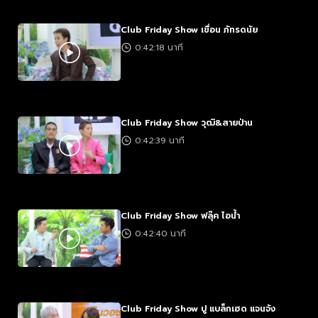
Club Friday Show เขื่อน ภัทรดนัย
0:42:18 นาที
Club Friday Show วุฒิ&สายป่าน
0:42:39 นาที
Club Friday Show ฟลุ๊ค ไอน้ำ
0:42:40 นาที
Club Friday Show ปู แบล็กเฮด แจนจัง