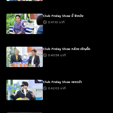
Club Friday Show มี้ พิศมัย
0:41:10 นาที
Club Friday Show กล้วย เชิญยิ้ม
0:40:58 นาที
Club Friday Show เพชรจ้า
0:42:03 นาที