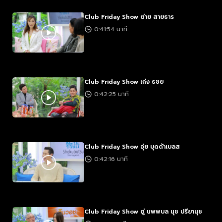
Club Friday Show ต่าย สายธาร
0:41:54 นาที
Club Friday Show เก่ง ธชย
0:42:25 นาที
Club Friday Show อุ๋ย บุดด้าเบลส
0:42:16 นาที
Club Friday Show ตู่ นพพบล นุช ปรียานุช