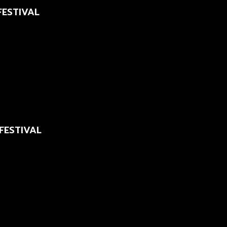
FESTIVAL
 FESTIVAL