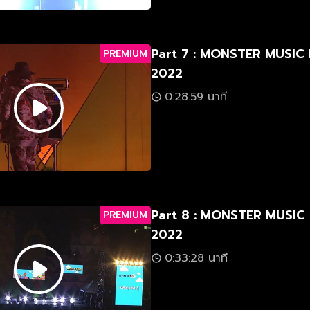
Part 7 : MONSTER MUSIC
PREMIUM
2022
0:28:59 นาที
Part 8 : MONSTER MUSIC
PREMIUM
2022
0:33:28 นาที