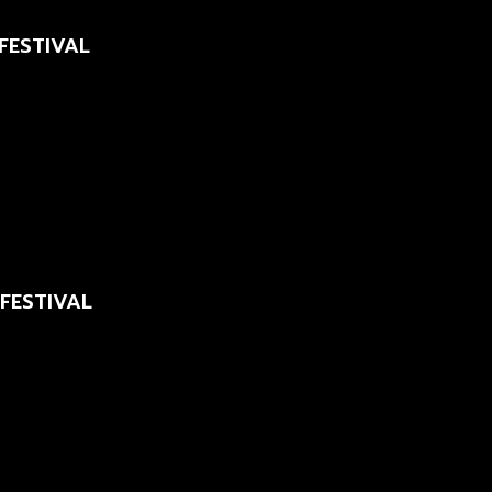
 FESTIVAL
 FESTIVAL