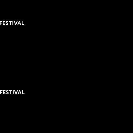
 FESTIVAL
 FESTIVAL