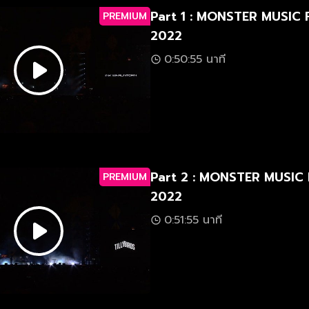
Part 1 : MONSTER MUSIC 
PREMIUM
2022
0:50:55 นาที
Part 2 : MONSTER MUSIC
PREMIUM
2022
0:51:55 นาที