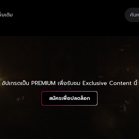
ิ่มเติม
อัปเกรดเป็น PREMIUM เพื่อรับชม Exclusive Content นี้
สมัครเพื่อปลดล็อก