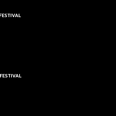
 FESTIVAL
 FESTIVAL