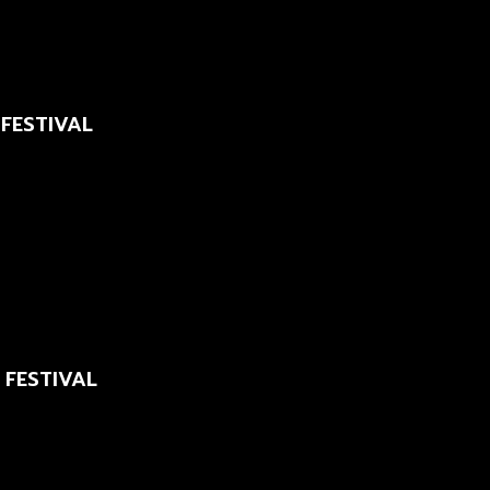
 FESTIVAL
 FESTIVAL