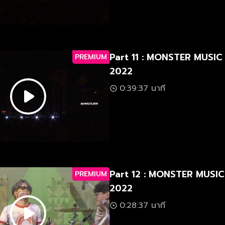
Part 11 : MONSTER MUSIC
PREMIUM
2022
0:39:37 นาที
Part 12 : MONSTER MUSIC
PREMIUM
2022
0:28:37 นาที