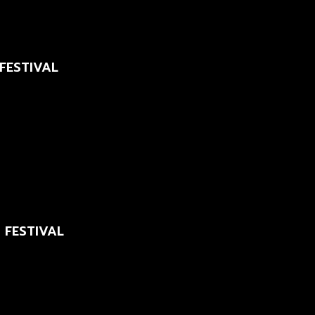
 FESTIVAL
C FESTIVAL