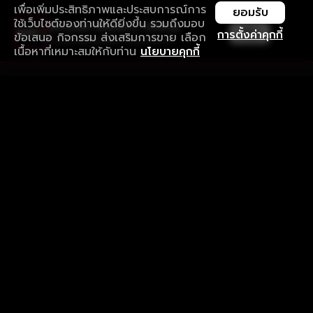
เพื่อเพิ่มประสิทธิภาพและประสบการณ์การ
ยอมรับ
ใช้เว็บไซต์ของท่านให้ดียิ่งขึ้น รวมถึงมอบ
ใช้งานแอป ลื่นไหลกว่า ไม่มีสะดุด
เปิด
การตั้งค่าคุกกี้
ข้อเสนอ กิจกรรม ส่งเสริมการขาย เลือก
ดาวน์โหลดแอปเพื่อการรับชมที่ดีกว่า
เนื้อหาที่เหมาะสมให้กับท่าน
นโยบายคุกกี้
รับประสบการณ์ที่ดีที่สุดบนแอป
ภาษาไทย
คำถามที่พบบ่อย
แจ้งปัญหาการใช้งาน
ข้อกำหนดและเงื่อนไขการใช้งาน
นโยบายความเป็นส่วนตัว