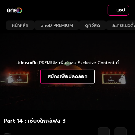
แอป
หน้าหลัก
oneD PREMIUM
ดูทีวีสด
ละครแนวตั้
อัปเกรดเป็น PREMIUM เพื่อรับชม Exclusive Content นี้
สมัครเพื่อปลดล็อก
Part 14 : เชียงใหญ่เฟส 3