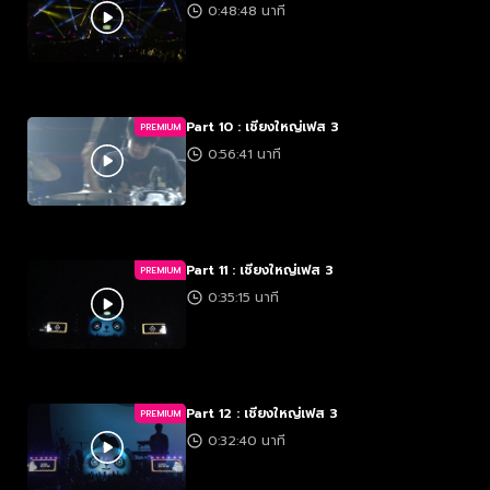
0:48:48 นาที
Part 10 : เชียงใหญ่เฟส 3
PREMIUM
0:56:41 นาที
Part 11 : เชียงใหญ่เฟส 3
PREMIUM
0:35:15 นาที
Part 12 : เชียงใหญ่เฟส 3
PREMIUM
0:32:40 นาที