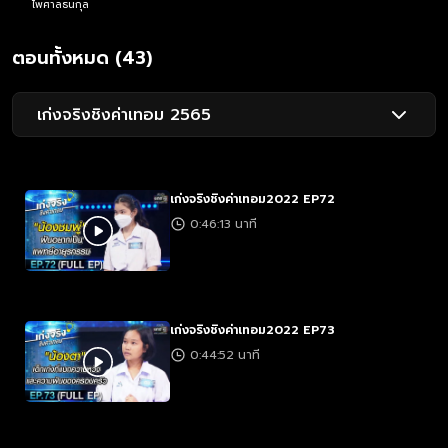
ไพศาลธนกุล
ตอนทั้งหมด (43)
เก่งจริงชิงค่าเทอม 2565
เก่งจริงชิงค่าเทอม2022 EP72
0:46:13 นาที
เก่งจริงชิงค่าเทอม2022 EP73
0:44:52 นาที