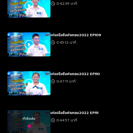
0:42:39 นาที
เก่งจริงชิงค่าเทอม2022 EP109
0:45:12 นาที
เก่งจริงชิงค่าเทอม2022 EP110
0:47:11 นาที
เก่งจริงชิงค่าเทอม2022 EP111
กำลังเล่น
0:44:57 นาที