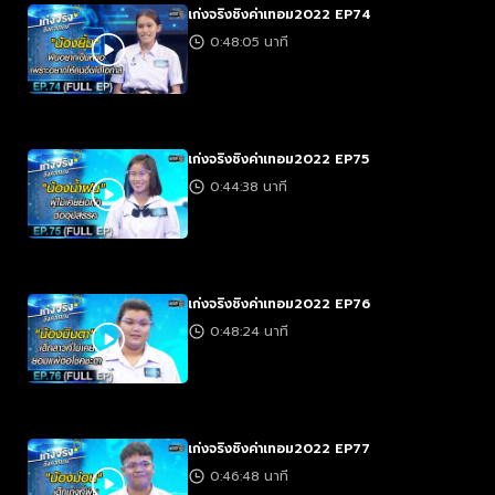
เก่งจริงชิงค่าเทอม2022 EP74
0:48:05 นาที
เก่งจริงชิงค่าเทอม2022 EP75
0:44:38 นาที
เก่งจริงชิงค่าเทอม2022 EP76
0:48:24 นาที
เก่งจริงชิงค่าเทอม2022 EP77
0:46:48 นาที