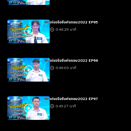
เก่งจริงชิงค่าเทอม2022 EP95
0:46:29 นาที
เก่งจริงชิงค่าเทอม2022 EP96
0:46:03 นาที
เก่งจริงชิงค่าเทอม2022 EP97
0:45:27 นาที