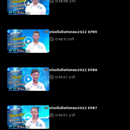
0:46:58 นาที
เก่งจริงชิงค่าเทอม2022 EP85
0:46:11 นาที
เก่งจริงชิงค่าเทอม2022 EP86
0:45:57 นาที
เก่งจริงชิงค่าเทอม2022 EP87
0:45:57 นาที