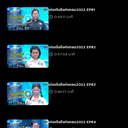
เก่งจริงชิงค่าเทอม2022 EP81
0:44:11 นาที
เก่งจริงชิงค่าเทอม2022 EP82
0:47:04 นาที
เก่งจริงชิงค่าเทอม2022 EP83
0:46:17 นาที
เก่งจริงชิงค่าเทอม2022 EP84