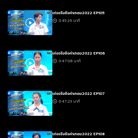
เก่งจริงชิงค่าเทอม2022 EP105
0:45:29 นาที
เก่งจริงชิงค่าเทอม2022 EP106
0:47:08 นาที
เก่งจริงชิงค่าเทอม2022 EP107
0:47:23 นาที
เก่งจริงชิงค่าเทอม2022 EP108