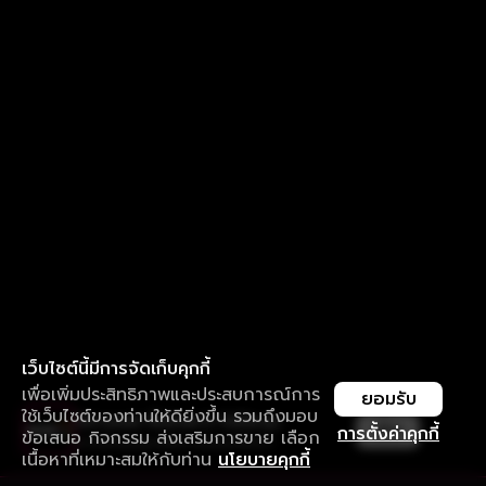
เว็บไซต์นี้มีการจัดเก็บคุกกี้
เพื่อเพิ่มประสิทธิภาพและประสบการณ์การ
ยอมรับ
ใช้เว็บไซต์ของท่านให้ดียิ่งขึ้น รวมถึงมอบ
ใช้งานแอป ลื่นไหลกว่า ไม่มีสะดุด
เปิด
การตั้งค่าคุกกี้
ข้อเสนอ กิจกรรม ส่งเสริมการขาย เลือก
ดาวน์โหลดแอปเพื่อการรับชมที่ดีกว่า
เนื้อหาที่เหมาะสมให้กับท่าน
นโยบายคุกกี้