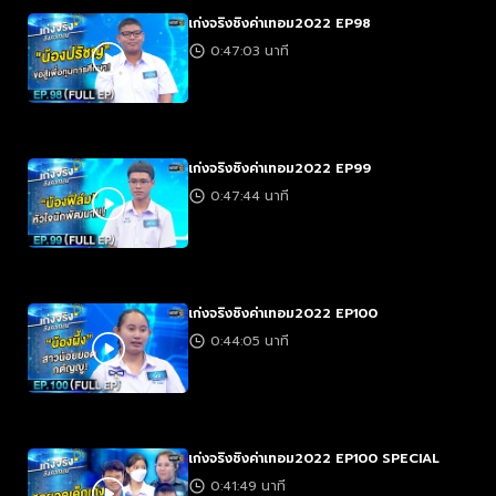
เก่งจริงชิงค่าเทอม2022 EP98
0:47:03 นาที
เก่งจริงชิงค่าเทอม2022 EP99
0:47:44 นาที
เก่งจริงชิงค่าเทอม2022 EP100
0:44:05 นาที
เก่งจริงชิงค่าเทอม2022 EP100 SPECIAL
0:41:49 นาที