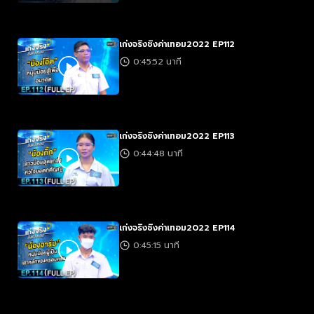
เก่งจริงชิงค่าเทอม2022 EP112
0:45:52 นาที
เก่งจริงชิงค่าเทอม2022 EP113
0:44:48 นาที
เก่งจริงชิงค่าเทอม2022 EP114
0:45:15 นาที