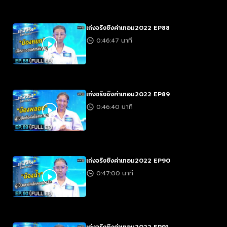
เก่งจริงชิงค่าเทอม2022 EP88
0:46:47 นาที
เก่งจริงชิงค่าเทอม2022 EP89
0:46:40 นาที
เก่งจริงชิงค่าเทอม2022 EP90
0:47:00 นาที