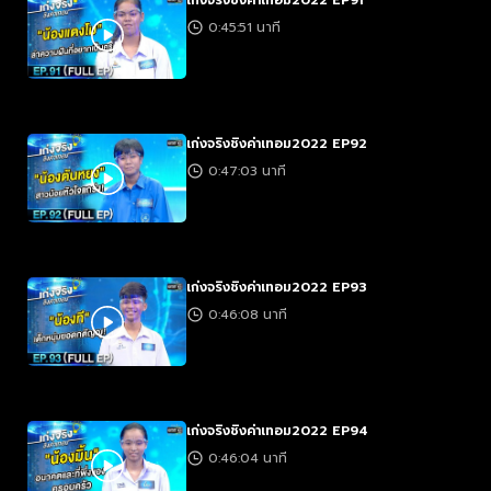
เก่งจริงชิงค่าเทอม2022 EP91
0:45:51 นาที
เก่งจริงชิงค่าเทอม2022 EP92
0:47:03 นาที
เก่งจริงชิงค่าเทอม2022 EP93
0:46:08 นาที
เก่งจริงชิงค่าเทอม2022 EP94
0:46:04 นาที