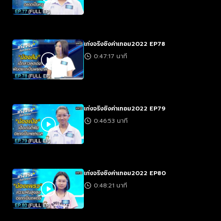
เก่งจริงชิงค่าเทอม2022 EP78
0:47:17 นาที
เก่งจริงชิงค่าเทอม2022 EP79
0:46:53 นาที
เก่งจริงชิงค่าเทอม2022 EP80
0:48:21 นาที