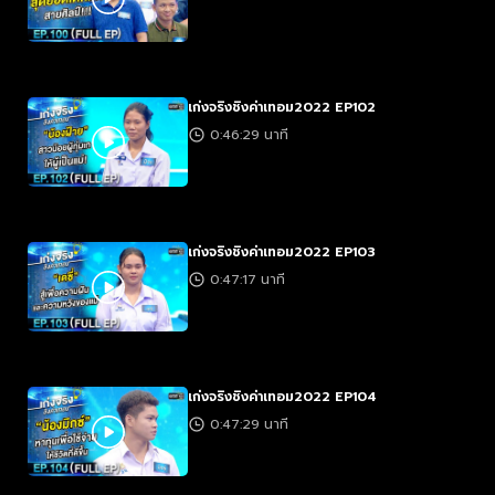
เก่งจริงชิงค่าเทอม2022 EP102
0:46:29 นาที
เก่งจริงชิงค่าเทอม2022 EP103
0:47:17 นาที
เก่งจริงชิงค่าเทอม2022 EP104
0:47:29 นาที