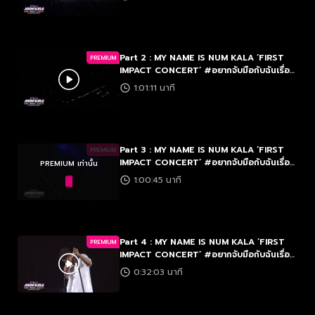
Part 2 : MY NAME IS NUM KALA ‘FIRST
PREMIUM
IMPACT CONCERT’ #อยากจับมือกับฉันเรื่อย
ไปรึเปล่า
1:01:11 นาที
Part 3 : MY NAME IS NUM KALA ‘FIRST
PREMIUM
IMPACT CONCERT’ #อยากจับมือกับฉันเรื่อย
PREMIUM เท่านั้น
ไปรึเปล่า
1:00:45 นาที
Part 4 : MY NAME IS NUM KALA ‘FIRST
PREMIUM
IMPACT CONCERT’ #อยากจับมือกับฉันเรื่อย
ไปรึเปล่า
0:32:03 นาที