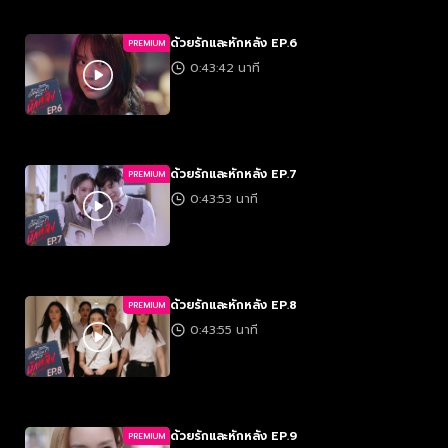
ด้วยรักและหักหลัง EP.6
PREMIUM
0:43:42 นาที
ด้วยรักและหักหลัง EP.7
PREMIUM
0:43:53 นาที
ด้วยรักและหักหลัง EP.8
PREMIUM
0:43:55 นาที
ด้วยรักและหักหลัง EP.9
PREMIUM