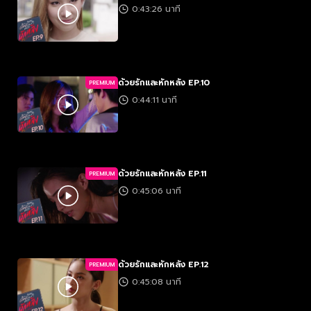
0:43:26 นาที
ด้วยรักและหักหลัง EP.10
PREMIUM
0:44:11 นาที
ด้วยรักและหักหลัง EP.11
PREMIUM
0:45:06 นาที
ด้วยรักและหักหลัง EP.12
PREMIUM
0:45:08 นาที