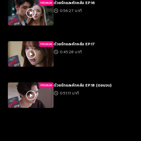
ด้วยรักและหักหลัง EP.16
PREMIUM
0:56:27 นาที
ด้วยรักและหักหลัง EP.17
PREMIUM
0:45:28 นาที
ด้วยรักและหักหลัง EP.18 (ตอนจบ)
PREMIUM
0:51:11 นาที