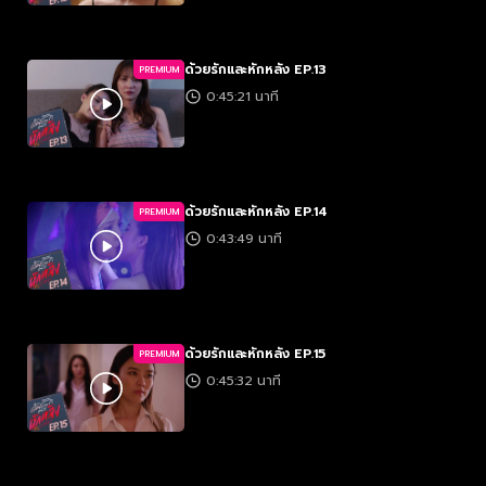
ด้วยรักและหักหลัง EP.13
PREMIUM
0:45:21 นาที
ด้วยรักและหักหลัง EP.14
PREMIUM
0:43:49 นาที
ด้วยรักและหักหลัง EP.15
PREMIUM
0:45:32 นาที