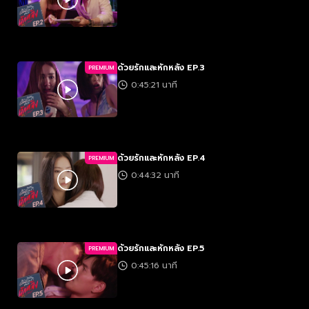
ด้วยรักและหักหลัง EP.3
PREMIUM
0:45:21 นาที
ด้วยรักและหักหลัง EP.4
PREMIUM
0:44:32 นาที
ด้วยรักและหักหลัง EP.5
PREMIUM
0:45:16 นาที