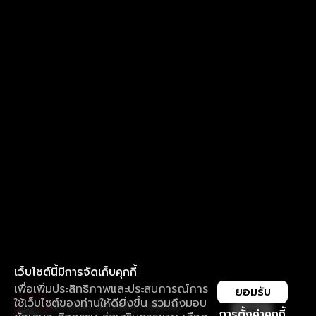
เว็บไซต์นี้มีการจัดเก็บคุกกี้
เพื่อเพิ่มประสิทธิภาพและประสบการณ์การ
ยอมรับ
ใช้เว็บไซต์ของท่านให้ดียิ่งขึ้น รวมถึงมอบ
ใช้งานแอป ลื่นไหลกว่า ไม่มีสะดุด
เปิด
การตั้งค่าคุกกี้