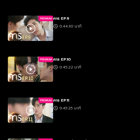
คาธ EP.9
PREMIUM
0:44:30 นาที
คาธ EP.10
PREMIUM
0:45:22 นาที
คาธ EP.11
PREMIUM
0:45:25 นาที