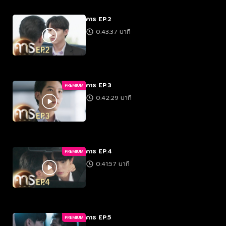
คาธ EP.2
0:43:37 นาที
คาธ EP.3
PREMIUM
0:42:29 นาที
คาธ EP.4
PREMIUM
0:41:57 นาที
คาธ EP.5
PREMIUM