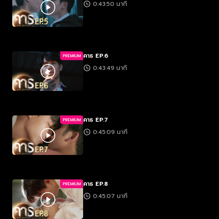
0:43:50 นาที
คาธ EP.6
PREMIUM
0:43:49 นาที
คาธ EP.7
PREMIUM
0:45:09 นาที
คาธ EP.8
PREMIUM
0:45:07 นาที