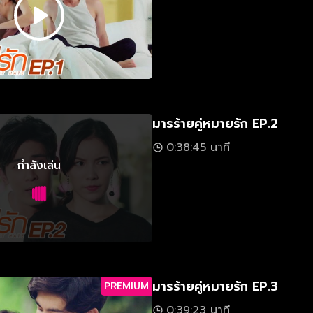
มารร้ายคู่หมายรัก EP.2
0:38:45 นาที
กำลังเล่น
มารร้ายคู่หมายรัก EP.3
PREMIUM
0:39:23 นาที