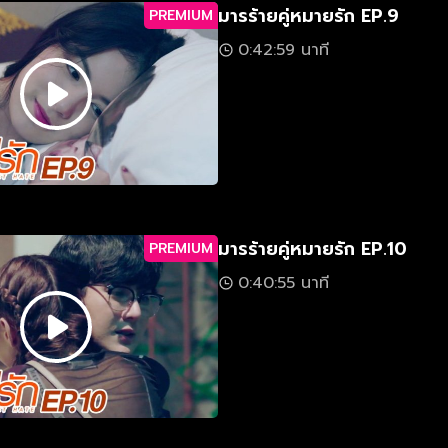
มารร้ายคู่หมายรัก EP.9
PREMIUM
0:42:59 นาที
มารร้ายคู่หมายรัก EP.10
PREMIUM
0:40:55 นาที