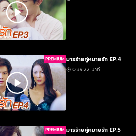
มารร้ายคู่หมายรัก EP.4
PREMIUM
0:39:22 นาที
มารร้ายคู่หมายรัก EP.5
PREMIUM