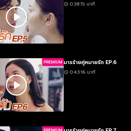
0:38:15 นาที
มารร้ายคู่หมายรัก EP.6
PREMIUM
0:43:16 นาที
มารร้ายคู่หมายรัก EP.7
PREMIUM