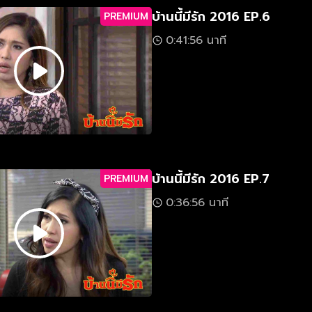
บ้านนี้มีรัก 2016 EP.6
PREMIUM
0:41:56 นาที
บ้านนี้มีรัก 2016 EP.7
PREMIUM
0:36:56 นาที