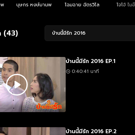
นพ
บุษกร หงษ์มานพ
โฉมฉาย ฉัตรวิไล
โจโจ้ ไมอ
 (43)
บ้านนี้มีรัก 2016
บ้านนี้มีรัก 2016 EP.1
0:40:41 นาที
บ้านนี้มีรัก 2016 EP.2