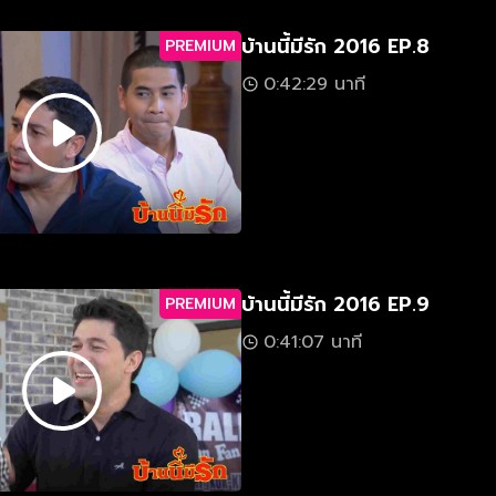
บ้านนี้มีรัก 2016 EP.8
PREMIUM
0:42:29 นาที
บ้านนี้มีรัก 2016 EP.9
PREMIUM
0:41:07 นาที