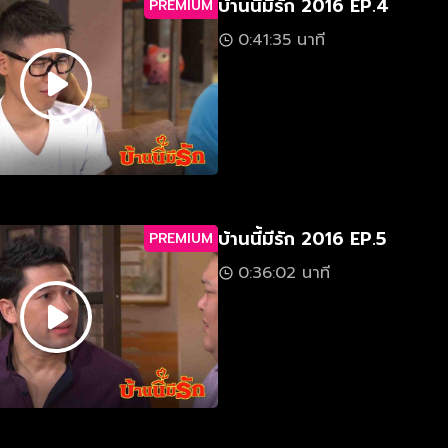
บ้านนี้มีรัก 2016 EP.4
PREMIUM
0:41:35 นาที
บ้านนี้มีรัก 2016 EP.5
PREMIUM
0:36:02 นาที