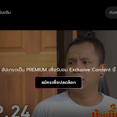
ิ่มเติม
อัปเกรดเป็น PREMIUM เพื่อรับชม Exclusive Content นี้
สมัครเพื่อปลดล็อก