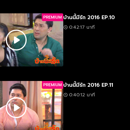
บ้านนี้มีรัก 2016 EP.10
PREMIUM
0:42:17 นาที
บ้านนี้มีรัก 2016 EP.11
PREMIUM
0:40:12 นาที