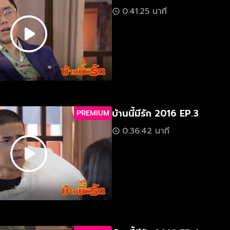
0:41:25 นาที
บ้านนี้มีรัก 2016 EP.3
PREMIUM
0:36:42 นาที