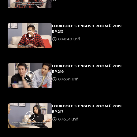
LOUKGOLF'S ENGLISH ROOM ปี 2019
EP.215
0:46:40 นาที
LOUKGOLF'S ENGLISH ROOM ปี 2019
EP.216
0:45:41 นาที
LOUKGOLF'S ENGLISH ROOM ปี 2019
EP.217
0:45:51 นาที