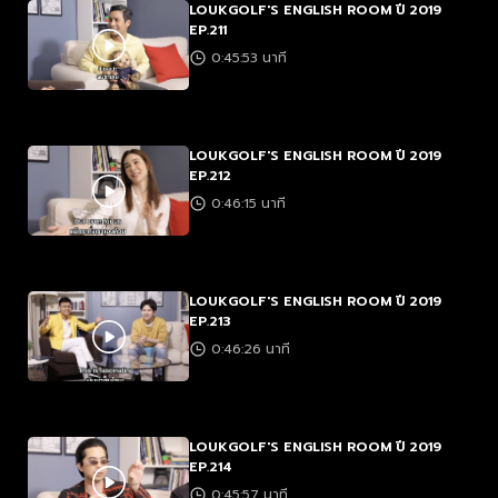
LOUKGOLF'S ENGLISH ROOM ปี 2019
EP.211
0:45:53 นาที
LOUKGOLF'S ENGLISH ROOM ปี 2019
EP.212
0:46:15 นาที
LOUKGOLF'S ENGLISH ROOM ปี 2019
EP.213
0:46:26 นาที
LOUKGOLF'S ENGLISH ROOM ปี 2019
EP.214
0:45:57 นาที