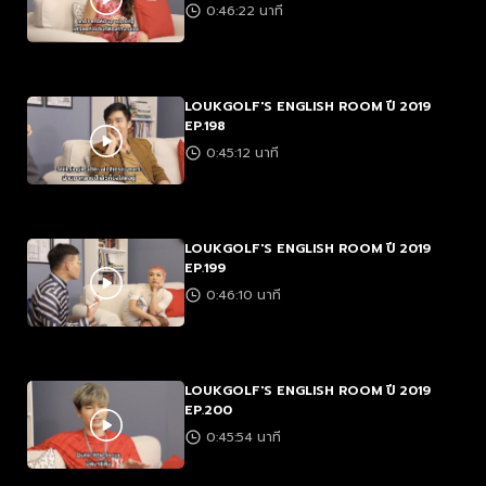
0:46:22 นาที
LOUKGOLF'S ENGLISH ROOM ปี 2019
EP.198
0:45:12 นาที
LOUKGOLF'S ENGLISH ROOM ปี 2019
EP.199
0:46:10 นาที
LOUKGOLF'S ENGLISH ROOM ปี 2019
EP.200
0:45:54 นาที