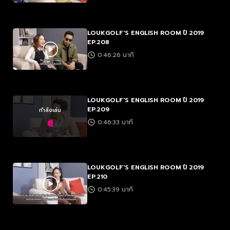
LOUKGOLF'S ENGLISH ROOM ปี 2019
EP.208
0:46:26 นาที
LOUKGOLF'S ENGLISH ROOM ปี 2019
EP.209
กำลังเล่น
0:46:33 นาที
LOUKGOLF'S ENGLISH ROOM ปี 2019
EP.210
0:45:39 นาที