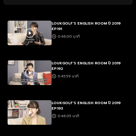
LOUKGOLF'S ENGLISH ROOM ปี 2019
EP.191
0:46:00 นาที
LOUKGOLF'S ENGLISH ROOM ปี 2019
EP.192
0:45:59 นาที
LOUKGOLF'S ENGLISH ROOM ปี 2019
EP.193
0:46:05 นาที