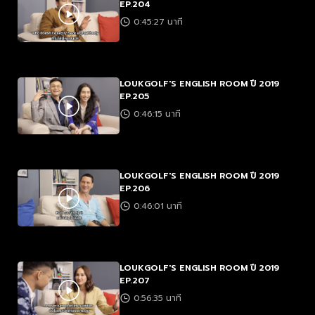
EP.204
0:45:27 นาที
LOUKGOLF'S ENGLISH ROOM ปี 2019
EP.205
0:46:15 นาที
LOUKGOLF'S ENGLISH ROOM ปี 2019
EP.206
0:46:01 นาที
LOUKGOLF'S ENGLISH ROOM ปี 2019
EP.207
0:56:35 นาที