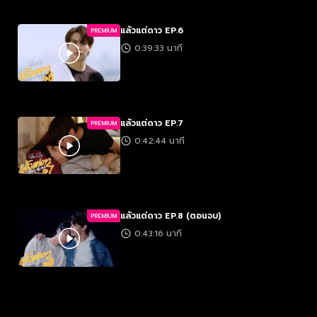
แล้วแต่ดาว EP.6
PREMIUM
0:39:33 นาที
แล้วแต่ดาว EP.7
PREMIUM
0:42:44 นาที
แล้วแต่ดาว EP.8 (ตอนจบ)
PREMIUM
0:43:16 นาที