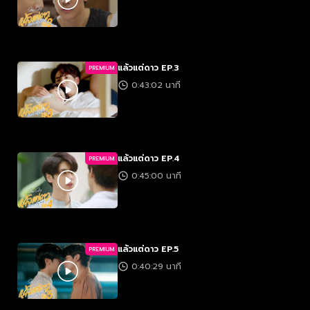
แล้วแต่ดาว EP.3
PREMIUM
0:43:02 นาที
แล้วแต่ดาว EP.4
PREMIUM
0:45:00 นาที
แล้วแต่ดาว EP.5
PREMIUM
0:40:29 นาที