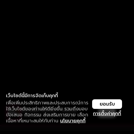
เว็บไซต์นี้มีการจัดเก็บคุกกี้
เพื่อเพิ่มประสิทธิภาพและประสบการณ์การ
ยอมรับ
ใช้เว็บไซต์ของท่านให้ดียิ่งขึ้น รวมถึงมอบ
ใช้งานแอป ลื่นไหลกว่า ไม่มีสะดุด
เปิด
การตั้งค่าคุกกี้
ข้อเสนอ กิจกรรม ส่งเสริมการขาย เลือก
ดาวน์โหลดแอปเพื่อการรับชมที่ดีกว่า
เนื้อหาที่เหมาะสมให้กับท่าน
นโยบายคุกกี้