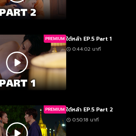
ใต้หล้า EP.5 Part 1
PREMIUM
0:44:02 นาที
ใต้หล้า EP.5 Part 2
PREMIUM
0:50:18 นาที