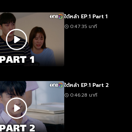
ใต้หล้า EP.1 Part 1
0:47:35 นาที
ใต้หล้า EP.1 Part 2
0:46:28 นาที