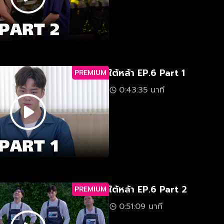
ใต้หล้า EP.6 Part 1
PREMIUM
0:43:35 นาที
ใต้หล้า EP.6 Part 2
PREMIUM
0:51:09 นาที