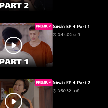
ใต้หล้า EP.4 Part 1
PREMIUM
0:44:02 นาที
ใต้หล้า EP.4 Part 2
PREMIUM
0:50:32 นาที