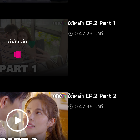
ใต้หล้า EP.2 Part 1
0:47:23 นาที
กำลังเล่น
ใต้หล้า EP.2 Part 2
0:47:36 นาที