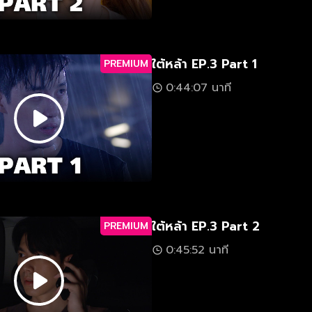
ใต้หล้า EP.3 Part 1
PREMIUM
0:44:07 นาที
ใต้หล้า EP.3 Part 2
PREMIUM
0:45:52 นาที