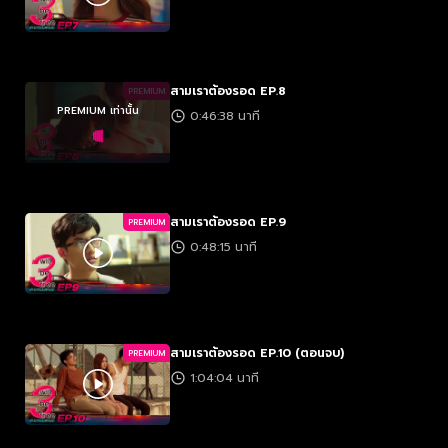
สามเราต้องรอด EP.8
PREMIUM
PREMIUM เท่านั้น
0:46:38 นาที
สามเราต้องรอด EP.9
PREMIUM
0:48:15 นาที
สามเราต้องรอด EP.10 (ตอนจบ)
PREMIUM
1:04:04 นาที