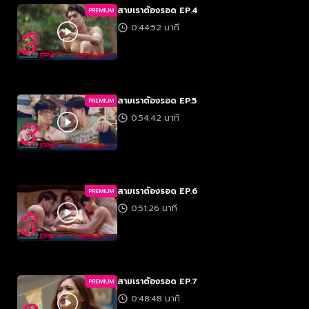
สามเราต้องรอด EP.4
PREMIUM
0:44:52 นาที
สามเราต้องรอด EP.5
PREMIUM
0:54:42 นาที
สามเราต้องรอด EP.6
PREMIUM
0:51:26 นาที
สามเราต้องรอด EP.7
PREMIUM
0:48:48 นาที