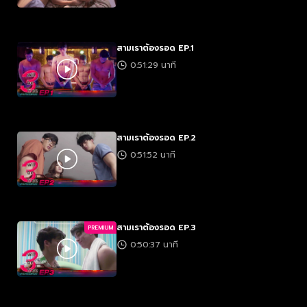
สามเราต้องรอด EP.1
0:51:29 นาที
สามเราต้องรอด EP.2
0:51:52 นาที
สามเราต้องรอด EP.3
PREMIUM
0:50:37 นาที