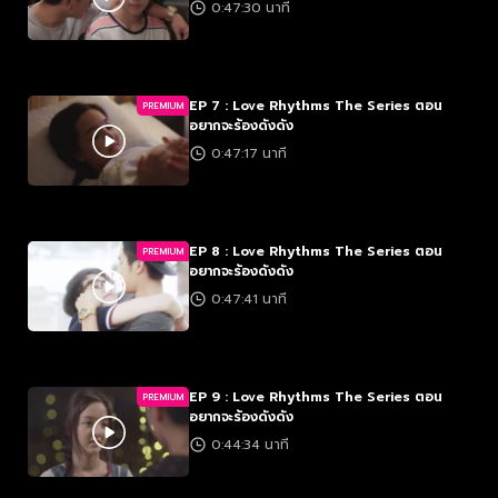
0:47:30 นาที
EP 7 : Love Rhythms The Series ตอน
PREMIUM
อยากจะร้องดังดัง
0:47:17 นาที
EP 8 : Love Rhythms The Series ตอน
PREMIUM
อยากจะร้องดังดัง
0:47:41 นาที
EP 9 : Love Rhythms The Series ตอน
PREMIUM
อยากจะร้องดังดัง
0:44:34 นาที