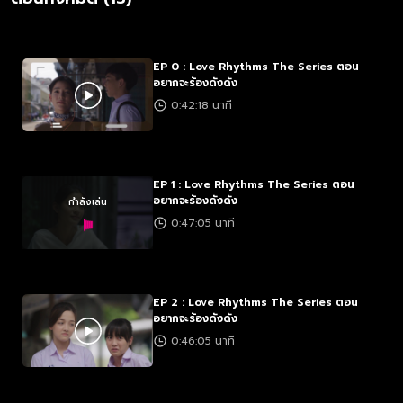
EP 0 : Love Rhythms The Series ตอน
อยากจะร้องดังดัง
0:42:18 นาที
EP 1 : Love Rhythms The Series ตอน
อยากจะร้องดังดัง
กำลังเล่น
0:47:05 นาที
EP 2 : Love Rhythms The Series ตอน
อยากจะร้องดังดัง
0:46:05 นาที