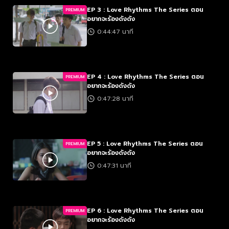
EP 3 : Love Rhythms The Series ตอน
PREMIUM
อยากจะร้องดังดัง
0:44:47 นาที
EP 4 : Love Rhythms The Series ตอน
PREMIUM
อยากจะร้องดังดัง
0:47:28 นาที
EP 5 : Love Rhythms The Series ตอน
PREMIUM
อยากจะร้องดังดัง
0:47:31 นาที
EP 6 : Love Rhythms The Series ตอน
PREMIUM
อยากจะร้องดังดัง