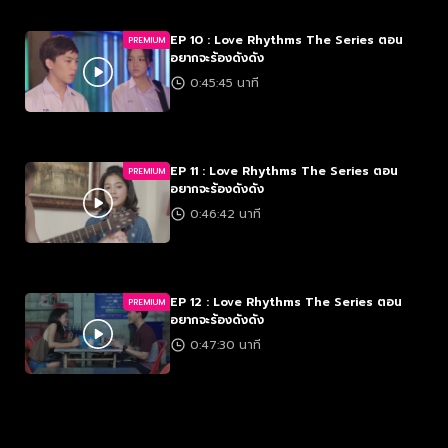
EP 10 : Love Rhythms The Series ตอน
PREMIUM
อยากจะร้องดังดัง
0:45:45 นาที
EP 11 : Love Rhythms The Series ตอน
PREMIUM
อยากจะร้องดังดัง
0:46:42 นาที
EP 12 : Love Rhythms The Series ตอน
PREMIUM
อยากจะร้องดังดัง
0:47:30 นาที