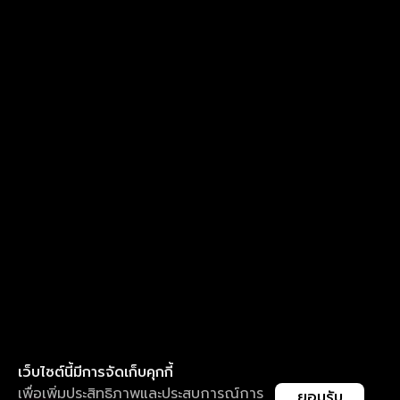
เว็บไซต์นี้มีการจัดเก็บคุกกี้
เพื่อเพิ่มประสิทธิภาพและประสบการณ์การ
ยอมรับ