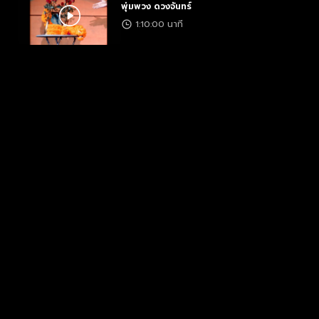
พุ่มพวง ดวงจันทร์
1:10:00 นาที