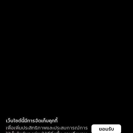
เว็บไซต์นี้มีการจัดเก็บคุกกี้
เพื่อเพิ่มประสิทธิภาพและประสบการณ์การ
ยอมรับ