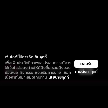
เว็บไซต์นี้มีการจัดเก็บคุกกี้
เพื่อเพิ่มประสิทธิภาพและประสบการณ์การ
ยอมรับ
ใช้เว็บไซต์ของท่านให้ดียิ่งขึ้น รวมถึงมอบ
ใช้งานแอป ลื่นไหลกว่า ไม่มีสะดุด
เปิด
การตั้งค่าคุกกี้
ข้อเสนอ กิจกรรม ส่งเสริมการขาย เลือก
ดาวน์โหลดแอปเพื่อการรับชมที่ดีกว่า
เนื้อหาที่เหมาะสมให้กับท่าน
นโยบายคุกกี้
รับประสบการณ์ที่ดีที่สุดบนแอป
ภาษาไทย