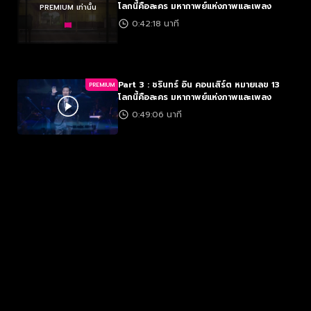
โลกนี้คือละคร มหากาพย์แห่งภาพและเพลง
PREMIUM เท่านั้น
0:42:18 นาที
Part 3 : ชรินทร์ อิน คอนเสิร์ต หมายเลข 13
PREMIUM
โลกนี้คือละคร มหากาพย์แห่งภาพและเพลง
0:49:06 นาที