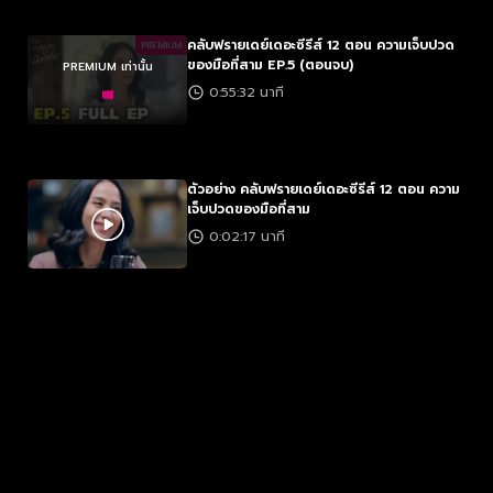
คลับฟรายเดย์เดอะซีรีส์ 12 ตอน ความเจ็บปวด
PREMIUM
ของมือที่สาม EP.5 (ตอนจบ)
PREMIUM เท่านั้น
0:55:32 นาที
ตัวอย่าง คลับฟรายเดย์เดอะซีรีส์ 12 ตอน ความ
เจ็บปวดของมือที่สาม
0:02:17 นาที