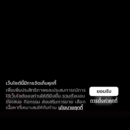
เว็บไซต์นี้มีการจัดเก็บคุกกี้
เพื่อเพิ่มประสิทธิภาพและประสบการณ์การ
ยอมรับ
ใช้เว็บไซต์ของท่านให้ดียิ่งขึ้น รวมถึงมอบ
ใช้งานแอป ลื่นไหลกว่า ไม่มีสะดุด
เปิด
การตั้งค่าคุกกี้
ข้อเสนอ กิจกรรม ส่งเสริมการขาย เลือก
ดาวน์โหลดแอปเพื่อการรับชมที่ดีกว่า
เนื้อหาที่เหมาะสมให้กับท่าน
นโยบายคุกกี้
รับประสบการณ์ที่ดีที่สุดบนแอป