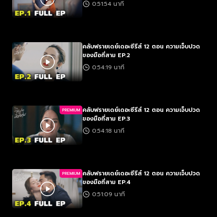
0:51:54 นาที
คลับฟรายเดย์เดอะซีรีส์ 12 ตอน ความเจ็บปวด
ของมือที่สาม EP.2
0:54:19 นาที
คลับฟรายเดย์เดอะซีรีส์ 12 ตอน ความเจ็บปวด
PREMIUM
ของมือที่สาม EP.3
0:54:18 นาที
คลับฟรายเดย์เดอะซีรีส์ 12 ตอน ความเจ็บปวด
PREMIUM
ของมือที่สาม EP.4
0:51:09 นาที