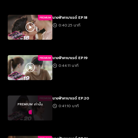
นางฟ้าคาบาเรต์ EP.18
PREMIUM
0:40:25 นาที
นางฟ้าคาบาเรต์ EP.19
PREMIUM
0:44:11 นาที
นางฟ้าคาบาเรต์ EP.20
PREMIUM
PREMIUM เท่านั้น
0:41:10 นาที