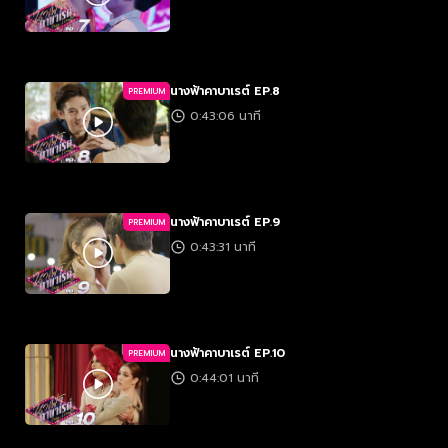
นางฟ้าคาบาเรต์ EP.8
PREMIUM
0:43:06 นาที
นางฟ้าคาบาเรต์ EP.9
PREMIUM
0:43:31 นาที
นางฟ้าคาบาเรต์ EP.10
PREMIUM
0:44:01 นาที