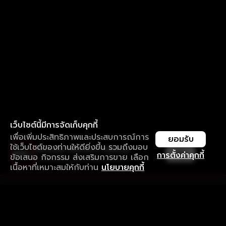
เว็บไซต์นี้มีการจัดเก็บคุกกี้
เพื่อเพิ่มประสิทธิภาพและประสบการณ์การ
ยอมรับ
ใช้เว็บไซต์ของท่านให้ดียิ่งขึ้น รวมถึงมอบ
ใช้งานแอป ลื่นไหลกว่า ไม่มีสะดุด
เปิด
การตั้งค่าคุกกี้
ข้อเสนอ กิจกรรม ส่งเสริมการขาย เลือก
ดาวน์โหลดแอปเพื่อการรับชมที่ดีกว่า
เนื้อหาที่เหมาะสมให้กับท่าน
นโยบายคุกกี้
รับประสบการณ์ที่ดีที่สุดบนแอป