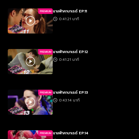
นางฟ้าคาบาเรต์ EP.11
PREMIUM
0:41:21 นาที
นางฟ้าคาบาเรต์ EP.12
PREMIUM
0:41:21 นาที
นางฟ้าคาบาเรต์ EP.13
PREMIUM
0:43:14 นาที
นางฟ้าคาบาเรต์ EP.14
PREMIUM