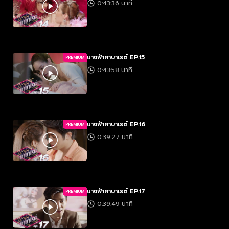
0:43:36 นาที
นางฟ้าคาบาเรต์ EP.15
PREMIUM
0:43:58 นาที
นางฟ้าคาบาเรต์ EP.16
PREMIUM
0:39:27 นาที
นางฟ้าคาบาเรต์ EP.17
PREMIUM
0:39:49 นาที