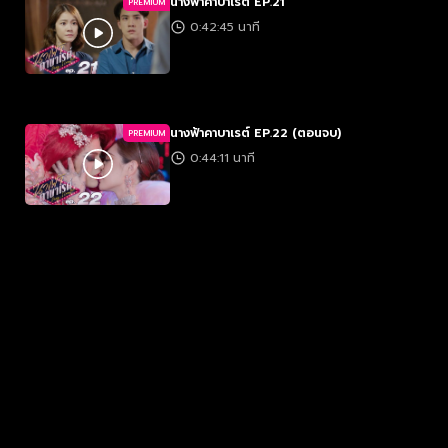
นางฟ้าคาบาเรต์ EP.21
PREMIUM
0:42:45 นาที
นางฟ้าคาบาเรต์ EP.22 (ตอนจบ)
PREMIUM
0:44:11 นาที