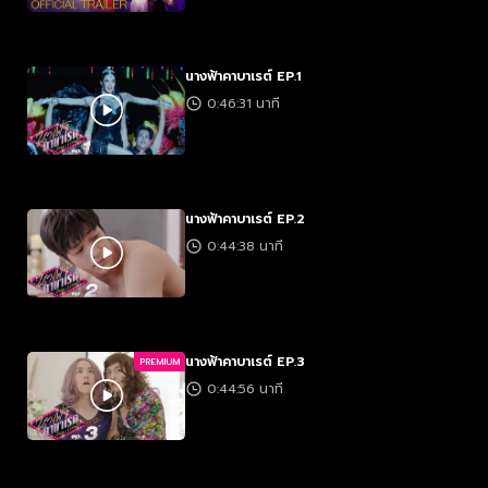
นางฟ้าคาบาเรต์ EP.1
0:46:31 นาที
นางฟ้าคาบาเรต์ EP.2
0:44:38 นาที
นางฟ้าคาบาเรต์ EP.3
PREMIUM
0:44:56 นาที