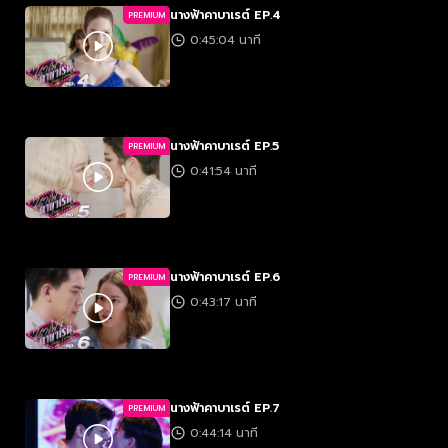
นางฟ้าคาบาเรต์ EP.4
PREMIUM
0:45:04 นาที
นางฟ้าคาบาเรต์ EP.5
PREMIUM
0:41:54 นาที
นางฟ้าคาบาเรต์ EP.6
PREMIUM
0:43:17 นาที
นางฟ้าคาบาเรต์ EP.7
PREMIUM
0:44:14 นาที