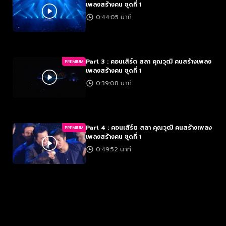
เพลงสร้างคน ชุดที่ 1
0:44:05 นาที
Part 3 : คอนเสิร์ต สลา คุณวุฒิ คนสร้างเพลง
PREMIUM
เพลงสร้างคน ชุดที่ 1
0:39:08 นาที
Part 4 : คอนเสิร์ต สลา คุณวุฒิ คนสร้างเพลง
PREMIUM
เพลงสร้างคน ชุดที่ 1
0:49:52 นาที