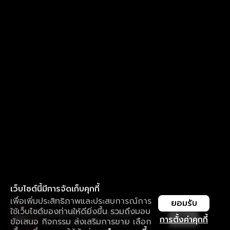
เว็บไซต์นี้มีการจัดเก็บคุกกี้
เพื่อเพิ่มประสิทธิภาพและประสบการณ์การ
ยอมรับ
ใช้เว็บไซต์ของท่านให้ดียิ่งขึ้น รวมถึงมอบ
ใช้งานแอป ลื่นไหลกว่า ไม่มีสะดุด
เปิด
การตั้งค่าคุกกี้
ข้อเสนอ กิจกรรม ส่งเสริมการขาย เลือก
ดาวน์โหลดแอปเพื่อการรับชมที่ดีกว่า