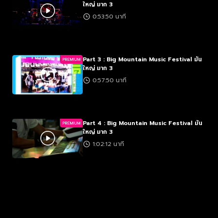
ใหญ่ มาก 3
0:53:50 นาที
Part 3 : Big Mountain Music Festival มัน
PREMIUM
ใหญ่ มาก 3
0:57:50 นาที
Part 4 : Big Mountain Music Festival มัน
PREMIUM
ใหญ่ มาก 3
1:02:12 นาที