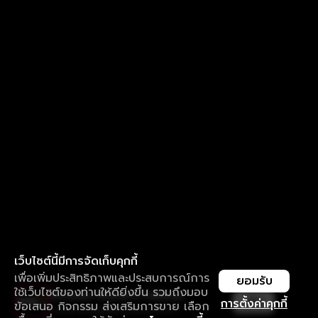
เว็บไซต์นี้มีการจัดเก็บคุกกี้
เพื่อเพิ่มประสิทธิภาพและประสบการณ์การ
ยอมรับ
ใช้เว็บไซต์ของท่านให้ดียิ่งขึ้น รวมถึงมอบ
ใช้งานแอป ลื่นไหลกว่า ไม่มีสะดุด
เปิด
การตั้งค่าคุกกี้
ข้อเสนอ กิจกรรม ส่งเสริมการขาย เลือก
ดาวน์โหลดแอปเพื่อการรับชมที่ดีกว่า