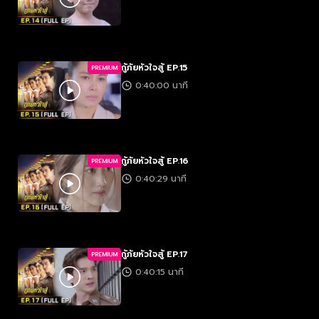
กู้ภัยหัวใจสู้ EP.15
PREMIUM
0:40:00 นาที
กู้ภัยหัวใจสู้ EP.16
PREMIUM
0:40:29 นาที
กู้ภัยหัวใจสู้ EP.17
PREMIUM
0:40:15 นาที