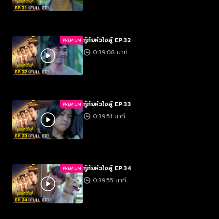
กู้ภัยหัวใจสู้ EP.32
PREMIUM
0:39:08 นาที
กู้ภัยหัวใจสู้ EP.33
PREMIUM
0:39:51 นาที
กู้ภัยหัวใจสู้ EP.34
PREMIUM
0:39:55 นาที