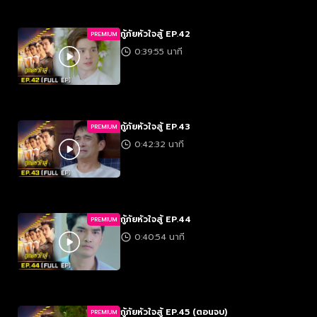
กู้ภัยหัวใจสู้ EP.42
PREMIUM
0:39:55 นาที
กู้ภัยหัวใจสู้ EP.43
PREMIUM
0:42:32 นาที
กู้ภัยหัวใจสู้ EP.44
PREMIUM
0:40:54 นาที
กู้ภัยหัวใจสู้ EP.45 (ตอนจบ)
PREMIUM