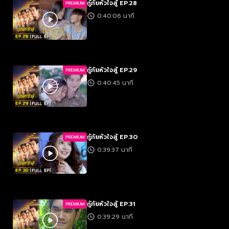
กู้ภัยหัวใจสู้ EP.28
PREMIUM
0:40:06 นาที
กู้ภัยหัวใจสู้ EP.29
PREMIUM
0:40:45 นาที
กู้ภัยหัวใจสู้ EP.30
PREMIUM
0:39:37 นาที
กู้ภัยหัวใจสู้ EP.31
PREMIUM
0:39:29 นาที