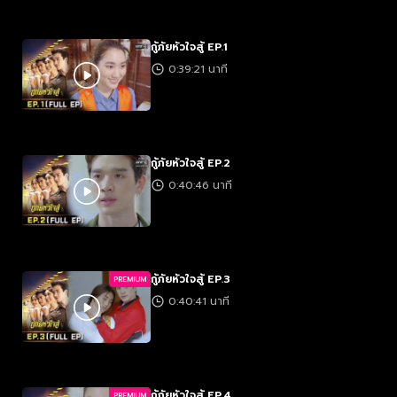
กู้ภัยหัวใจสู้ EP.1
0:39:21 นาที
กู้ภัยหัวใจสู้ EP.2
0:40:46 นาที
กู้ภัยหัวใจสู้ EP.3
PREMIUM
0:40:41 นาที
กู้ภัยหัวใจสู้ EP.4
PREMIUM