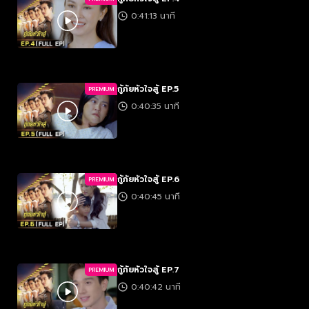
0:41:13 นาที
กู้ภัยหัวใจสู้ EP.5
PREMIUM
0:40:35 นาที
กู้ภัยหัวใจสู้ EP.6
PREMIUM
0:40:45 นาที
กู้ภัยหัวใจสู้ EP.7
PREMIUM
0:40:42 นาที