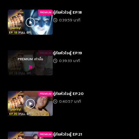
กู้ภัยหัวใจสู้ EP.18
PREMIUM
0:39:59 นาที
กู้ภัยหัวใจสู้ EP.19
PREMIUM
PREMIUM เท่านั้น
0:39:33 นาที
กู้ภัยหัวใจสู้ EP.20
PREMIUM
0:40:57 นาที
กู้ภัยหัวใจสู้ EP.21
PREMIUM