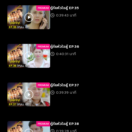
กู้ภัยหัวใจสู้ EP.35
PREMIUM
0:39:43 นาที
กู้ภัยหัวใจสู้ EP.36
PREMIUM
0:40:31 นาที
กู้ภัยหัวใจสู้ EP.37
PREMIUM
0:39:39 นาที
กู้ภัยหัวใจสู้ EP.38
PREMIUM
0:39:28 นาที