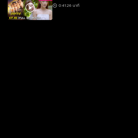
0:41:26 นาที