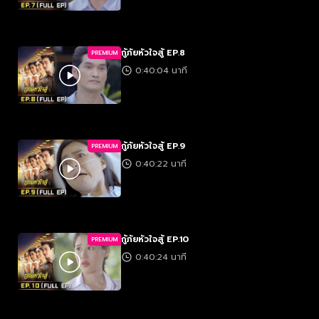
กู้ภัยหัวใจสู้ EP.8
PREMIUM
0:40:04 นาที
กู้ภัยหัวใจสู้ EP.9
PREMIUM
0:40:22 นาที
กู้ภัยหัวใจสู้ EP.10
PREMIUM
0:40:24 นาที