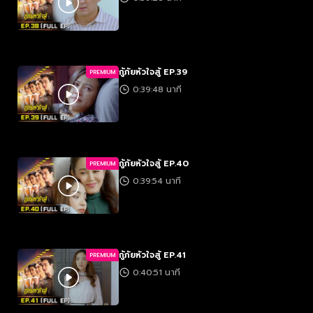
กู้ภัยหัวใจสู้ EP.39
PREMIUM
0:39:48 นาที
กู้ภัยหัวใจสู้ EP.40
PREMIUM
0:39:54 นาที
กู้ภัยหัวใจสู้ EP.41
PREMIUM
0:40:51 นาที