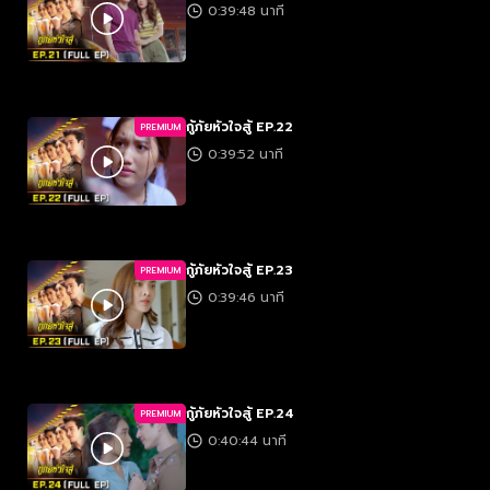
0:39:48 นาที
กู้ภัยหัวใจสู้ EP.22
PREMIUM
0:39:52 นาที
กู้ภัยหัวใจสู้ EP.23
PREMIUM
0:39:46 นาที
กู้ภัยหัวใจสู้ EP.24
PREMIUM
0:40:44 นาที