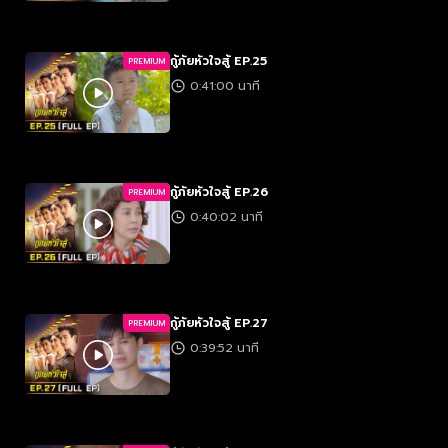
กู้ภัยหัวใจสู้ EP.25
PREMIUM
0:41:00 นาที
กู้ภัยหัวใจสู้ EP.26
PREMIUM
0:40:02 นาที
กู้ภัยหัวใจสู้ EP.27
PREMIUM
0:39:52 นาที