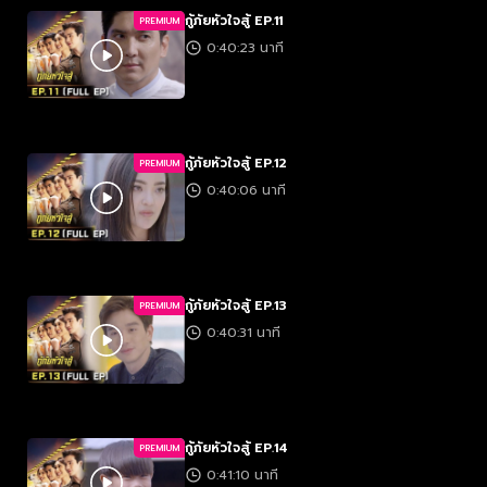
กู้ภัยหัวใจสู้ EP.11
PREMIUM
0:40:23 นาที
กู้ภัยหัวใจสู้ EP.12
PREMIUM
0:40:06 นาที
กู้ภัยหัวใจสู้ EP.13
PREMIUM
0:40:31 นาที
กู้ภัยหัวใจสู้ EP.14
PREMIUM
0:41:10 นาที