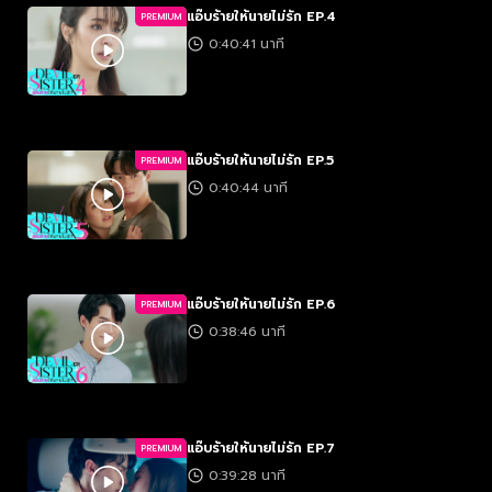
แอ๊บร้ายให้นายไม่รัก EP.4
PREMIUM
0:40:41 นาที
แอ๊บร้ายให้นายไม่รัก EP.5
PREMIUM
0:40:44 นาที
แอ๊บร้ายให้นายไม่รัก EP.6
PREMIUM
0:38:46 นาที
แอ๊บร้ายให้นายไม่รัก EP.7
PREMIUM
0:39:28 นาที