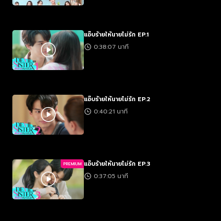
แอ๊บร้ายให้นายไม่รัก EP.1
0:38:07 นาที
แอ๊บร้ายให้นายไม่รัก EP.2
0:40:21 นาที
แอ๊บร้ายให้นายไม่รัก EP.3
PREMIUM
0:37:05 นาที