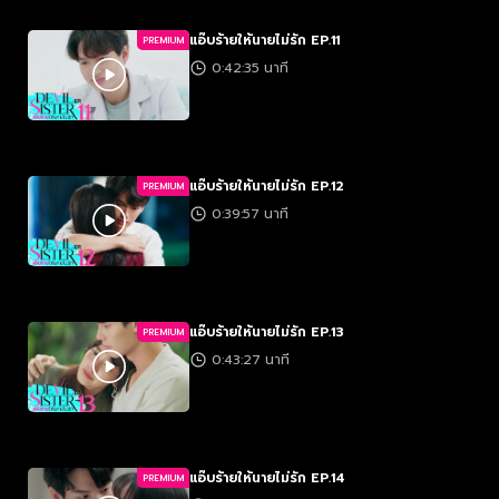
แอ๊บร้ายให้นายไม่รัก EP.11
PREMIUM
0:42:35 นาที
แอ๊บร้ายให้นายไม่รัก EP.12
PREMIUM
0:39:57 นาที
แอ๊บร้ายให้นายไม่รัก EP.13
PREMIUM
0:43:27 นาที
แอ๊บร้ายให้นายไม่รัก EP.14
PREMIUM