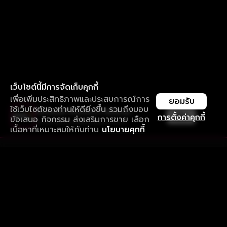
เว็บไซต์นี้มีการจัดเก็บคุกกี้
เพื่อเพิ่มประสิทธิภาพและประสบการณ์การ
ยอมรับ
ใช้เว็บไซต์ของท่านให้ดียิ่งขึ้น รวมถึงมอบ
ใช้งานแอป ลื่นไหลกว่า ไม่มีสะดุด
เปิด
การตั้งค่าคุกกี้
ข้อเสนอ กิจกรรม ส่งเสริมการขาย เลือก
ดาวน์โหลดแอปเพื่อการรับชมที่ดีกว่า
เนื้อหาที่เหมาะสมให้กับท่าน
นโยบายคุกกี้
รับประสบการณ์ที่ดีที่สุดบนแอป
ภาษาไทย
คำถามที่พบบ่อย