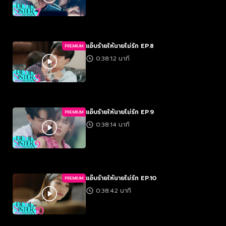
แอ๊บร้ายให้นายไม่รัก EP.8
PREMIUM
0:38:12 นาที
แอ๊บร้ายให้นายไม่รัก EP.9
PREMIUM
0:38:14 นาที
แอ๊บร้ายให้นายไม่รัก EP.10
PREMIUM
0:38:42 นาที