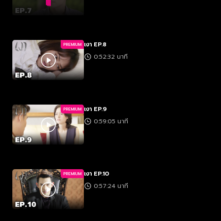
เงา EP.8
PREMIUM
0:52:32 นาที
เงา EP.9
PREMIUM
0:59:05 นาที
เงา EP.10
PREMIUM
0:57:24 นาที