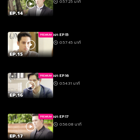
0:57:25 นาที
เงา EP.15
PREMIUM
0:57:45 นาที
เงา EP.16
PREMIUM
0:54:31 นาที
เงา EP.17
PREMIUM
0:56:08 นาที