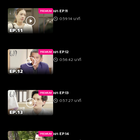
เงา EP.11
PREMIUM
0:59:14 นาที
เงา EP.12
PREMIUM
0:56:42 นาที
เงา EP.13
PREMIUM
0:57:27 นาที
เงา EP.14
PREMIUM