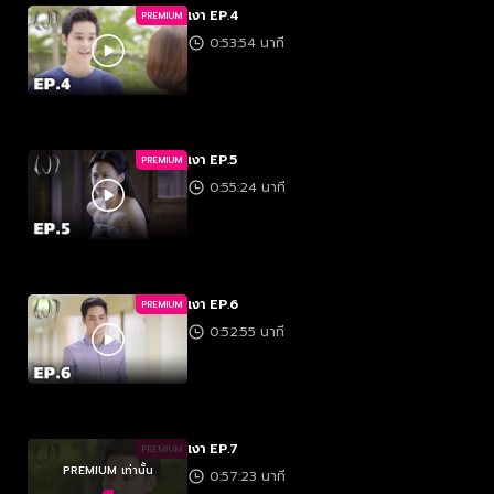
เงา EP.4
PREMIUM
0:53:54 นาที
เงา EP.5
PREMIUM
0:55:24 นาที
เงา EP.6
PREMIUM
0:52:55 นาที
เงา EP.7
PREMIUM
PREMIUM เท่านั้น
0:57:23 นาที