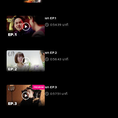
เงา EP.1
0:54:39 นาที
เงา EP.2
0:56:43 นาที
เงา EP.3
PREMIUM
0:57:51 นาที