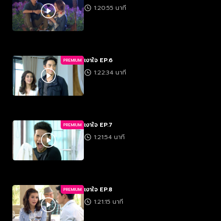
1:20:55 นาที
เงาใจ EP.6
PREMIUM
1:22:34 นาที
เงาใจ EP.7
PREMIUM
1:21:54 นาที
เงาใจ EP.8
PREMIUM
1:21:15 นาที