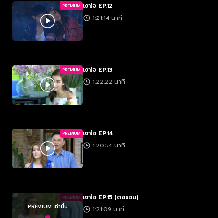
เงาใจ EP.12
PREMIUM
1:21:14 นาที
เงาใจ EP.13
PREMIUM
1:22:22 นาที
เงาใจ EP.14
PREMIUM
1:20:54 นาที
เงาใจ EP.15 (ตอนจบ)
PREMIUM
PREMIUM เท่านั้น
1:21:09 นาที