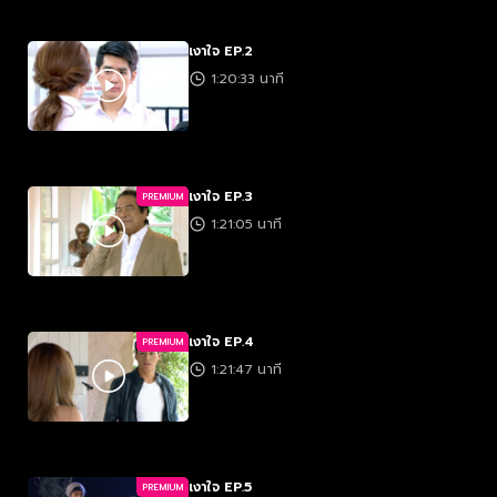
เงาใจ EP.2
1:20:33 นาที
เงาใจ EP.3
PREMIUM
1:21:05 นาที
เงาใจ EP.4
PREMIUM
1:21:47 นาที
เงาใจ EP.5
PREMIUM