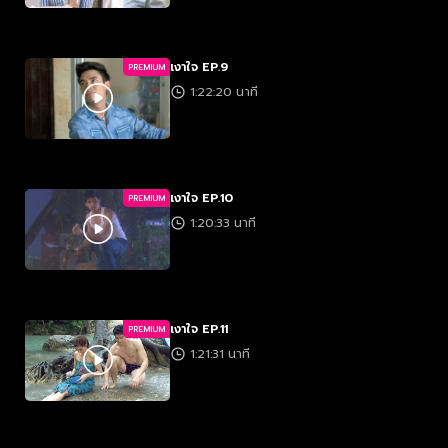
เงาใจ EP.9
PREMIUM
1:22:20 นาที
เงาใจ EP.10
PREMIUM
1:20:33 นาที
เงาใจ EP.11
PREMIUM
1:21:31 นาที