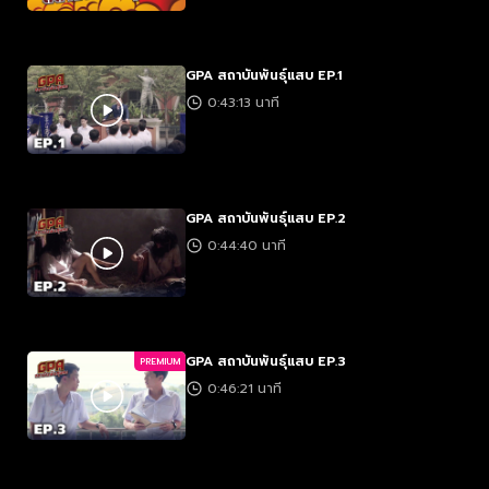
GPA สถาบันพันธุ์แสบ EP.1
0:43:13 นาที
GPA สถาบันพันธุ์แสบ EP.2
0:44:40 นาที
GPA สถาบันพันธุ์แสบ EP.3
PREMIUM
0:46:21 นาที