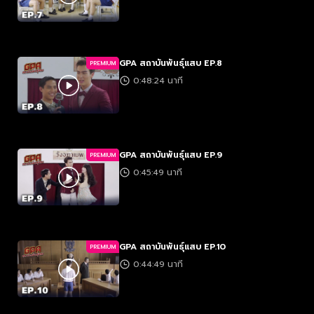
GPA สถาบันพันธุ์แสบ EP.8
PREMIUM
0:48:24 นาที
GPA สถาบันพันธุ์แสบ EP.9
PREMIUM
0:45:49 นาที
GPA สถาบันพันธุ์แสบ EP.10
PREMIUM
0:44:49 นาที