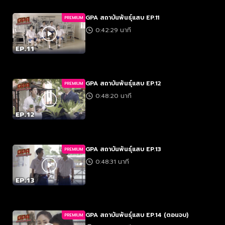
GPA สถาบันพันธุ์แสบ EP.11
PREMIUM
0:42:29 นาที
GPA สถาบันพันธุ์แสบ EP.12
PREMIUM
0:48:20 นาที
GPA สถาบันพันธุ์แสบ EP.13
PREMIUM
0:48:31 นาที
GPA สถาบันพันธุ์แสบ EP.14 (ตอนจบ)
PREMIUM