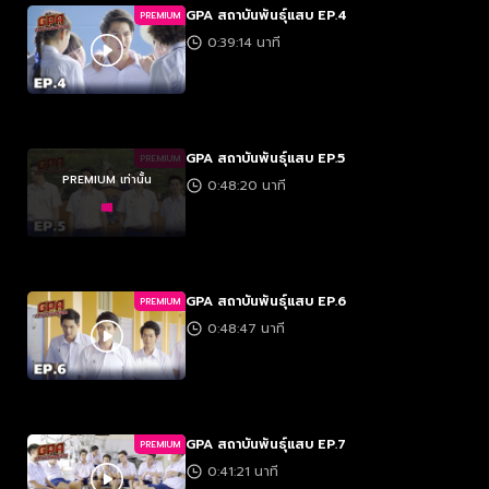
GPA สถาบันพันธุ์แสบ EP.4
PREMIUM
0:39:14 นาที
GPA สถาบันพันธุ์แสบ EP.5
PREMIUM
PREMIUM เท่านั้น
0:48:20 นาที
GPA สถาบันพันธุ์แสบ EP.6
PREMIUM
0:48:47 นาที
GPA สถาบันพันธุ์แสบ EP.7
PREMIUM
0:41:21 นาที