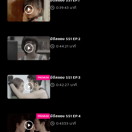
มิติสยอง SS1 EP.1
0:39:43 นาที
มิติสยอง SS1 EP.2
0:44:21 นาที
มิติสยอง SS1 EP.3
PREMIUM
0:42:27 นาที
มิติสยอง SS1 EP.4
PREMIUM
0:43:53 นาที