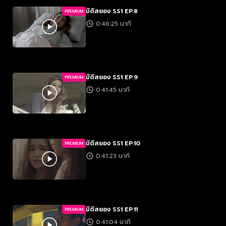
มิติสยอง SS1 EP.8
PREMIUM
0:46:25 นาที
มิติสยอง SS1 EP.9
PREMIUM
0:41:45 นาที
มิติสยอง SS1 EP.10
PREMIUM
0:41:23 นาที
มิติสยอง SS1 EP.11
PREMIUM
0:41:04 นาที