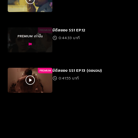
มิติสยอง SS1 EP.12
PREMIUM
PREMIUM เท่านั้น
0:44:33 นาที
มิติสยอง SS1 EP.13 (ตอนจบ)
PREMIUM
0:41:55 นาที