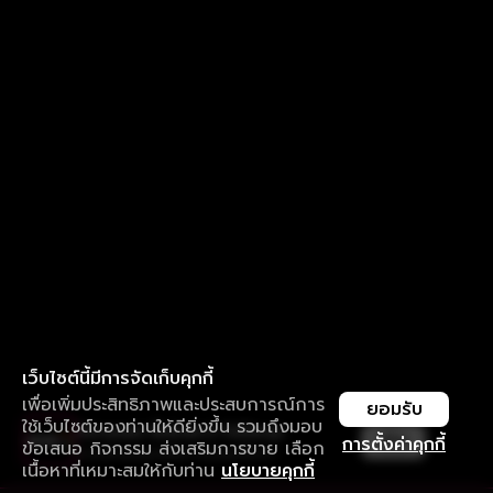
เว็บไซต์นี้มีการจัดเก็บคุกกี้
เพื่อเพิ่มประสิทธิภาพและประสบการณ์การ
ยอมรับ
ใช้เว็บไซต์ของท่านให้ดียิ่งขึ้น รวมถึงมอบ
ใช้งานแอป ลื่นไหลกว่า ไม่มีสะดุด
เปิด
การตั้งค่าคุกกี้
ข้อเสนอ กิจกรรม ส่งเสริมการขาย เลือก
ดาวน์โหลดแอปเพื่อการรับชมที่ดีกว่า
เนื้อหาที่เหมาะสมให้กับท่าน
นโยบายคุกกี้