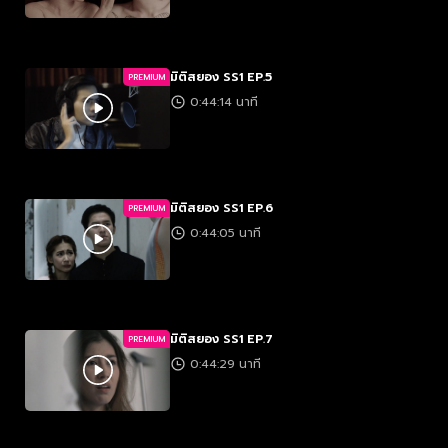
มิติสยอง SS1 EP.5
PREMIUM
0:44:14 นาที
มิติสยอง SS1 EP.6
PREMIUM
0:44:05 นาที
มิติสยอง SS1 EP.7
PREMIUM
0:44:29 นาที