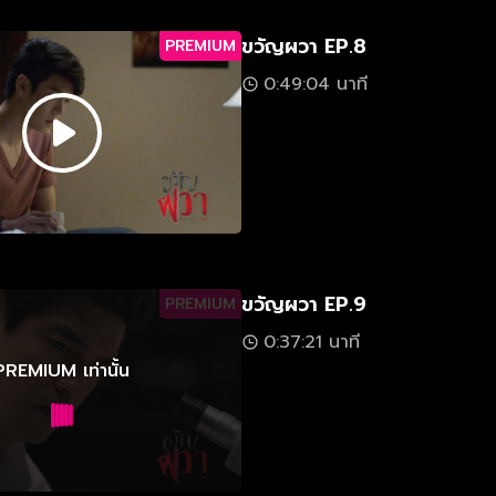
ขวัญผวา EP.8
PREMIUM
0:49:04 นาที
ขวัญผวา EP.9
PREMIUM
0:37:21 นาที
PREMIUM เท่านั้น