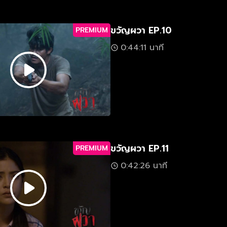
ขวัญผวา EP.10
PREMIUM
0:44:11 นาที
ขวัญผวา EP.11
PREMIUM
0:42:26 นาที