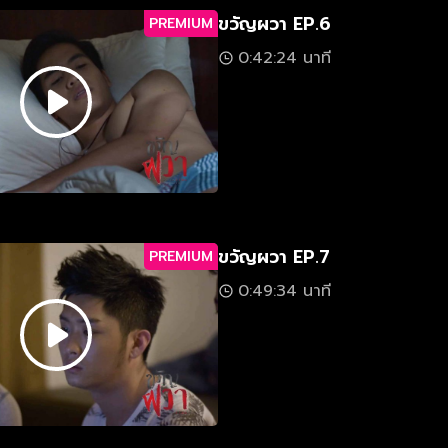
ขวัญผวา EP.6
PREMIUM
0:42:24 นาที
ขวัญผวา EP.7
PREMIUM
0:49:34 นาที