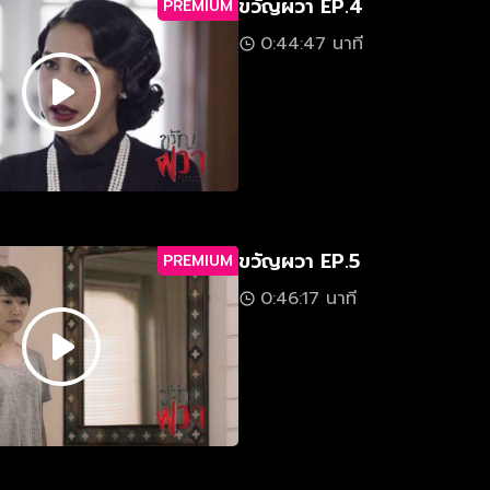
ขวัญผวา EP.4
PREMIUM
0:44:47 นาที
ขวัญผวา EP.5
PREMIUM
0:46:17 นาที