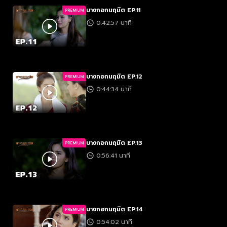
บางกอกนฤมิต EP.11
PREMIUM
0:42:57 นาที
บางกอกนฤมิต EP.12
PREMIUM
0:44:34 นาที
บางกอกนฤมิต EP.13
PREMIUM
0:56:41 นาที
บางกอกนฤมิต EP.14
PREMIUM
0:54:02 นาที