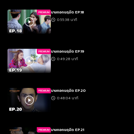
บางกอกนฤมิต EP.18
PREMIUM
0:55:38 นาที
บางกอกนฤมิต EP.19
PREMIUM
0:49:28 นาที
บางกอกนฤมิต EP.20
PREMIUM
0:48:04 นาที
บางกอกนฤมิต EP.21
PREMIUM