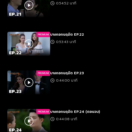
0:54:52 นาที
บางกอกนฤมิต EP.22
PREMIUM
0:53:43 นาที
บางกอกนฤมิต EP.23
PREMIUM
0:44:00 นาที
บางกอกนฤมิต EP.24 (ตอนจบ)
PREMIUM
0:44:08 นาที