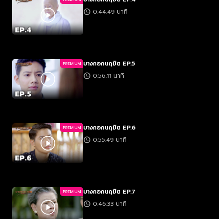
0:44:49 นาที
บางกอกนฤมิต EP.5
PREMIUM
0:56:11 นาที
บางกอกนฤมิต EP.6
PREMIUM
0:55:49 นาที
บางกอกนฤมิต EP.7
PREMIUM
0:46:33 นาที