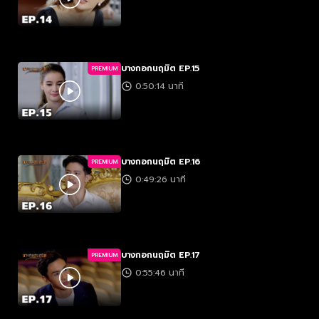
บางกอกนฤมิต EP.15
PREMIUM
0:50:14 นาที
บางกอกนฤมิต EP.16
PREMIUM
0:49:26 นาที
บางกอกนฤมิต EP.17
PREMIUM
0:55:46 นาที