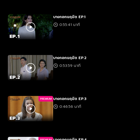
บางกอกนฤมิต EP.1
0:55:41 นาที
บางกอกนฤมิต EP.2
0:53:59 นาที
บางกอกนฤมิต EP.3
PREMIUM
0:46:56 นาที
บางกอกนฤมิต EP.4
PREMIUM