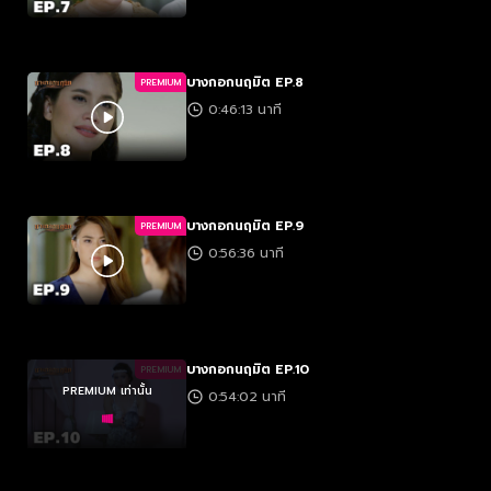
บางกอกนฤมิต EP.8
PREMIUM
0:46:13 นาที
บางกอกนฤมิต EP.9
PREMIUM
0:56:36 นาที
บางกอกนฤมิต EP.10
PREMIUM
PREMIUM เท่านั้น
0:54:02 นาที