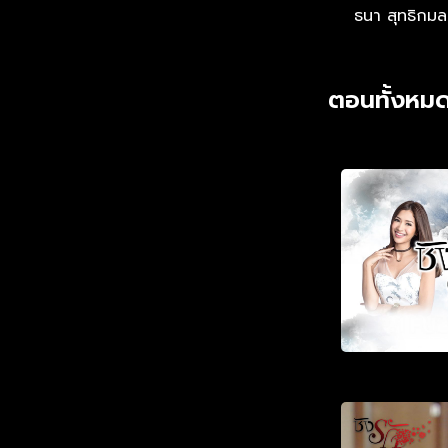
ธนา สุทธิกมล
ตอนทั้งหมด