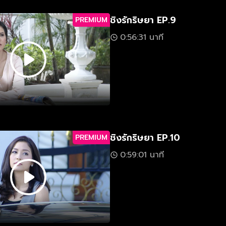
ชิงรักริษยา EP.9
PREMIUM
0:56:31 นาที
ชิงรักริษยา EP.10
PREMIUM
0:59:01 นาที