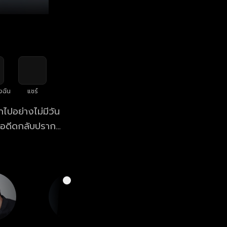
งฉัน
แชร์
ไปอย่างไม่มีวัน
ในอดีดกลับปราก