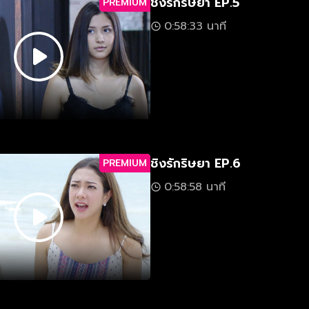
ชิงรักริษยา EP.5
PREMIUM
0:58:33 นาที
ชิงรักริษยา EP.6
PREMIUM
0:58:58 นาที