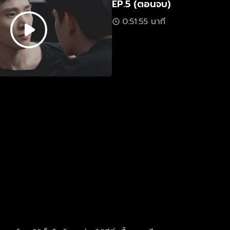
EP.5 (ตอนจบ)
0:51:55 นาที