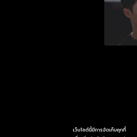
เว็บไซต์นี้มีการจัดเก็บคุกกี้