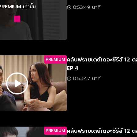
PREMIUM เท่านั้น
0:53:49 นาที
คลับฟรายเดย์เดอะซีรีส์ 12 ต
PREMIUM
EP.4
0:53:47 นาที
คลับฟรายเดย์เดอะซีรีส์ 12 ต
PREMIUM