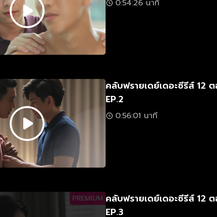
0:54:26 นาที
คลับฟรายเดย์เดอะซีรีส์ 12 ต
EP.2
0:56:01 นาที
คลับฟรายเดย์เดอะซีรีส์ 12 ต
PREMIUM
EP.3