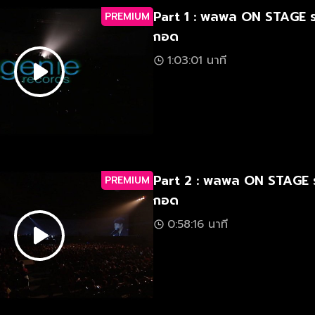
Part 1 : พลพล ON STAGE 
PREMIUM
กอด
1:03:01 นาที
Part 2 : พลพล ON STAGE 
PREMIUM
กอด
0:58:16 นาที