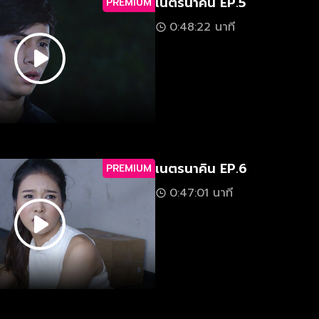
เนตรนาคิน EP.5
PREMIUM
0:48:22 นาที
เนตรนาคิน EP.6
PREMIUM
0:47:01 นาที