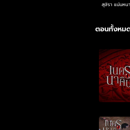
สุษิรา แน่นหน
ตอนทั้งหมด