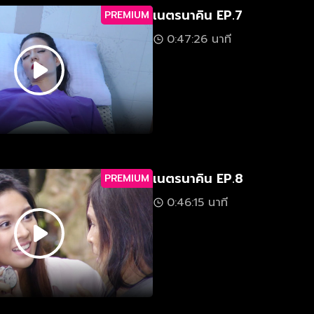
เนตรนาคิน EP.7
PREMIUM
0:47:26 นาที
เนตรนาคิน EP.8
PREMIUM
0:46:15 นาที