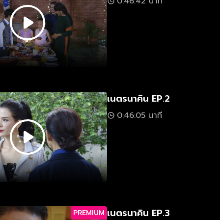
0:46:42 นาที
เนตรนาคิน EP.2
0:46:05 นาที
เนตรนาคิน EP.3
PREMIUM