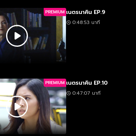
เนตรนาคิน EP.9
PREMIUM
0:48:53 นาที
เนตรนาคิน EP.10
PREMIUM
0:47:07 นาที