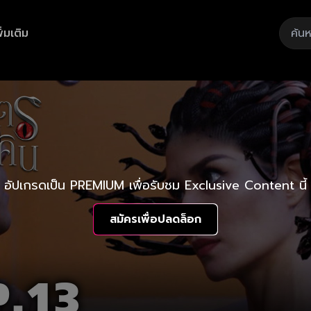
ิ่มเติม
อัปเกรดเป็น PREMIUM เพื่อรับชม Exclusive Content นี้
สมัครเพื่อปลดล็อก