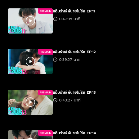
แอ๊บร้ายให้นายไม่รัก EP.11
PREMIUM
0:42:35 นาที
แอ๊บร้ายให้นายไม่รัก EP.12
PREMIUM
0:39:57 นาที
แอ๊บร้ายให้นายไม่รัก EP.13
PREMIUM
0:43:27 นาที
แอ๊บร้ายให้นายไม่รัก EP.14
PREMIUM