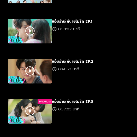
แอ๊บร้ายให้นายไม่รัก EP.1
0:38:07 นาที
แอ๊บร้ายให้นายไม่รัก EP.2
0:40:21 นาที
แอ๊บร้ายให้นายไม่รัก EP.3
PREMIUM
0:37:05 นาที