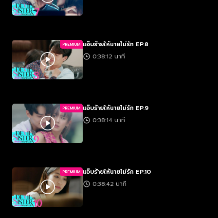
แอ๊บร้ายให้นายไม่รัก EP.8
PREMIUM
0:38:12 นาที
แอ๊บร้ายให้นายไม่รัก EP.9
PREMIUM
0:38:14 นาที
แอ๊บร้ายให้นายไม่รัก EP.10
PREMIUM
0:38:42 นาที