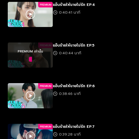
แอ๊บร้ายให้นายไม่รัก EP.4
PREMIUM
0:40:41 นาที
แอ๊บร้ายให้นายไม่รัก EP.5
PREMIUM
PREMIUM เท่านั้น
0:40:44 นาที
แอ๊บร้ายให้นายไม่รัก EP.6
PREMIUM
0:38:46 นาที
แอ๊บร้ายให้นายไม่รัก EP.7
PREMIUM
0:39:28 นาที