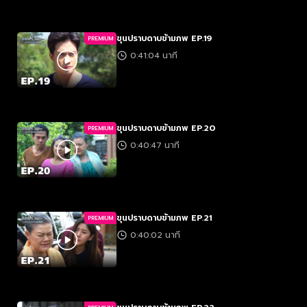
ขุนปราบดาบข้ามภพ EP.19
PREMIUM
0:41:04 นาที
ขุนปราบดาบข้ามภพ EP.20
PREMIUM
0:40:47 นาที
ขุนปราบดาบข้ามภพ EP.21
PREMIUM
0:40:02 นาที