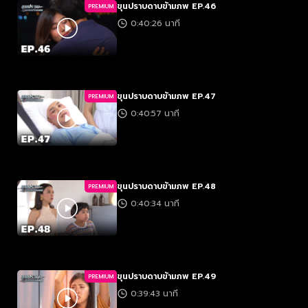
ขุนปราบดาบข้ามภพ EP.46
PREMIUM
0:40:26 นาที
ขุนปราบดาบข้ามภพ EP.47
PREMIUM
0:40:57 นาที
ขุนปราบดาบข้ามภพ EP.48
PREMIUM
0:40:34 นาที
ขุนปราบดาบข้ามภพ EP.49
PREMIUM
0:39:43 นาที