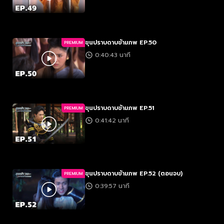
ขุนปราบดาบข้ามภพ EP.50
PREMIUM
0:40:43 นาที
ขุนปราบดาบข้ามภพ EP.51
PREMIUM
0:41:42 นาที
ขุนปราบดาบข้ามภพ EP.52 (ตอนจบ)
PREMIUM
0:39:57 นาที