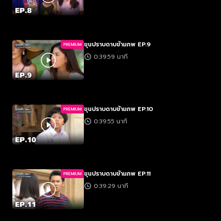
ขุนปราบดาบข้ามภพ EP.9
PREMIUM
0:39:59 นาที
ขุนปราบดาบข้ามภพ EP.10
PREMIUM
0:39:55 นาที
ขุนปราบดาบข้ามภพ EP.11
PREMIUM
0:39:29 นาที