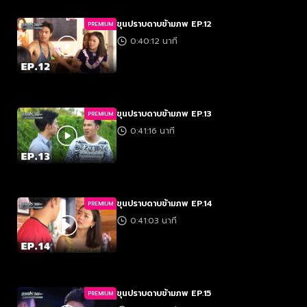
ขุนปราบดาบข้ามภพ EP.12
PREMIUM
0:40:12 นาที
ขุนปราบดาบข้ามภพ EP.13
PREMIUM
0:41:16 นาที
ขุนปราบดาบข้ามภพ EP.14
PREMIUM
0:41:03 นาที
ขุนปราบดาบข้ามภพ EP.15
PREMIUM