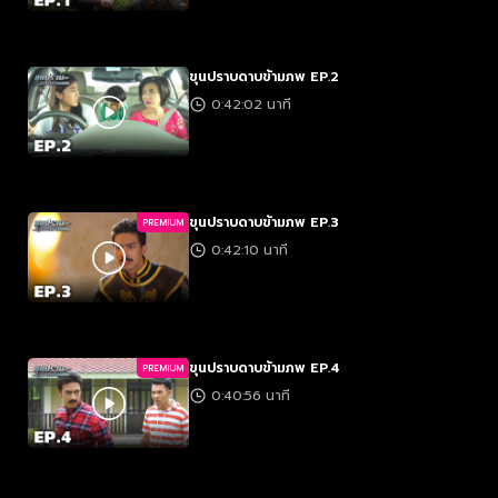
ขุนปราบดาบข้ามภพ EP.2
0:42:02 นาที
ขุนปราบดาบข้ามภพ EP.3
PREMIUM
0:42:10 นาที
ขุนปราบดาบข้ามภพ EP.4
PREMIUM
0:40:56 นาที