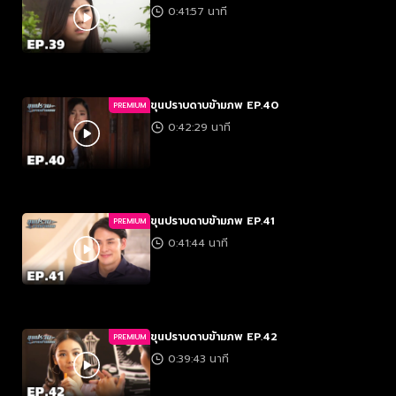
0:41:57 นาที
ขุนปราบดาบข้ามภพ EP.40
PREMIUM
0:42:29 นาที
ขุนปราบดาบข้ามภพ EP.41
PREMIUM
0:41:44 นาที
ขุนปราบดาบข้ามภพ EP.42
PREMIUM
0:39:43 นาที