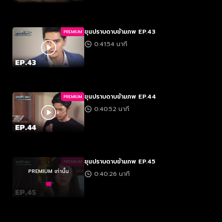
ขุนปราบดาบข้ามภพ EP.43
PREMIUM
0:41:54 นาที
ขุนปราบดาบข้ามภพ EP.44
PREMIUM
0:40:52 นาที
ขุนปราบดาบข้ามภพ EP.45
PREMIUM
PREMIUM เท่านั้น
0:40:26 นาที