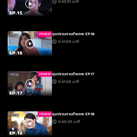
0:40:51 นาที
ขุนปราบดาบข้ามภพ EP.16
PREMIUM
0:41:09 นาที
ขุนปราบดาบข้ามภพ EP.17
PREMIUM
0:41:06 นาที
ขุนปราบดาบข้ามภพ EP.18
PREMIUM
0:40:29 นาที