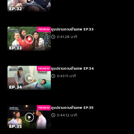
ขุนปราบดาบข้ามภพ EP.33
PREMIUM
0:41:28 นาที
ขุนปราบดาบข้ามภพ EP.34
PREMIUM
0:43:11 นาที
ขุนปราบดาบข้ามภพ EP.35
PREMIUM
0:44:12 นาที