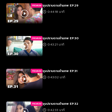
ขุนปราบดาบข้ามภพ EP.29
PREMIUM
0:44:18 นาที
ขุนปราบดาบข้ามภพ EP.30
PREMIUM
0:43:21 นาที
ขุนปราบดาบข้ามภพ EP.31
PREMIUM
0:43:02 นาที
ขุนปราบดาบข้ามภพ EP.32
PREMIUM
0:42:33 นาที