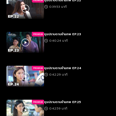
ขุนปราบดาบข้ามภพ EP.22
PREMIUM
0:39:53 นาที
ขุนปราบดาบข้ามภพ EP.23
PREMIUM
0:40:24 นาที
ขุนปราบดาบข้ามภพ EP.24
PREMIUM
0:42:29 นาที
ขุนปราบดาบข้ามภพ EP.25
PREMIUM
0:42:59 นาที