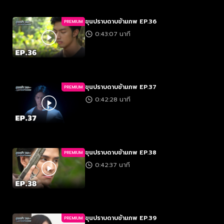
ขุนปราบดาบข้ามภพ EP.36
PREMIUM
0:43:07 นาที
ขุนปราบดาบข้ามภพ EP.37
PREMIUM
0:42:28 นาที
ขุนปราบดาบข้ามภพ EP.38
PREMIUM
0:42:37 นาที
ขุนปราบดาบข้ามภพ EP.39
PREMIUM