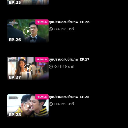
ขุนปราบดาบข้ามภพ EP.26
PREMIUM
0:43:56 นาที
ขุนปราบดาบข้ามภพ EP.27
PREMIUM
0:43:49 นาที
ขุนปราบดาบข้ามภพ EP.28
PREMIUM
0:43:59 นาที