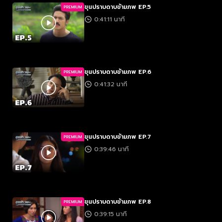
ขุนปราบดาบข้ามภพ EP.5
PREMIUM
0:41:11 นาที
ขุนปราบดาบข้ามภพ EP.6
PREMIUM
0:41:32 นาที
ขุนปราบดาบข้ามภพ EP.7
PREMIUM
0:39:46 นาที
ขุนปราบดาบข้ามภพ EP.8
PREMIUM
0:39:15 นาที