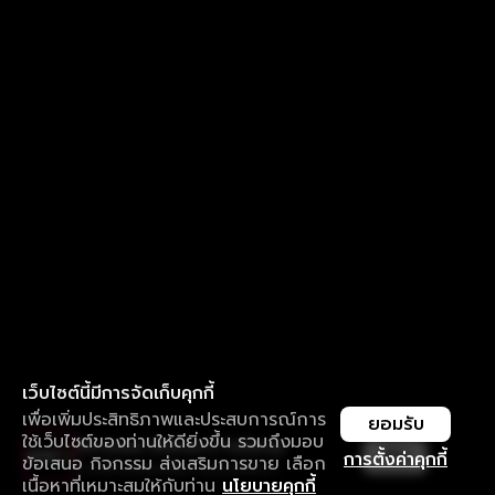
เว็บไซต์นี้มีการจัดเก็บคุกกี้
เพื่อเพิ่มประสิทธิภาพและประสบการณ์การ
ยอมรับ
ใช้เว็บไซต์ของท่านให้ดียิ่งขึ้น รวมถึงมอบ
ใช้งานแอป ลื่นไหลกว่า ไม่มีสะดุด
เปิด
การตั้งค่าคุกกี้
ข้อเสนอ กิจกรรม ส่งเสริมการขาย เลือก
ดาวน์โหลดแอปเพื่อการรับชมที่ดีกว่า
เนื้อหาที่เหมาะสมให้กับท่าน
นโยบายคุกกี้