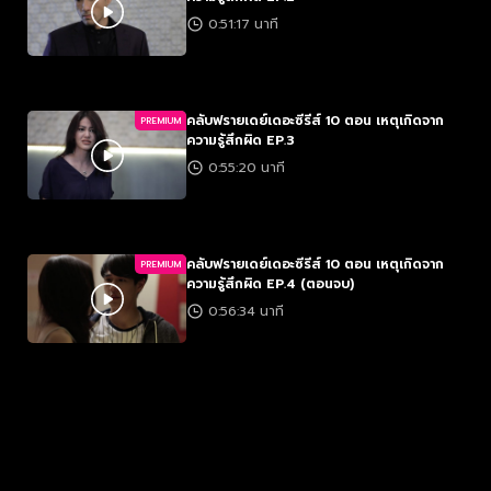
0:51:17 นาที
คลับฟรายเดย์เดอะซีรีส์ 10 ตอน เหตุเกิดจาก
PREMIUM
ความรู้สึกผิด EP.3
0:55:20 นาที
คลับฟรายเดย์เดอะซีรีส์ 10 ตอน เหตุเกิดจาก
PREMIUM
ความรู้สึกผิด EP.4 (ตอนจบ)
0:56:34 นาที