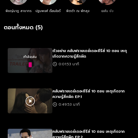
พิชญ์นาฏ สาขากร
ปฐมพงศ์ เรือนใจดี
พิตต้า ณ พัทลุง
เจสัน ยัง
ตอนทั้งหมด (5)
ตัวอย่าง คลับฟรายเดย์เดอะซีรีส์ 10 ตอน เหตุ
เกิดจากความรู้สึกผิด
กำลังเล่น
0:01:53 นาที
คลับฟรายเดย์เดอะซีรีส์ 10 ตอน เหตุเกิดจาก
ความรู้สึกผิด EP.1
0:49:53 นาที
คลับฟรายเดย์เดอะซีรีส์ 10 ตอน เหตุเกิดจาก
ความรู้สึกผิด EP.2