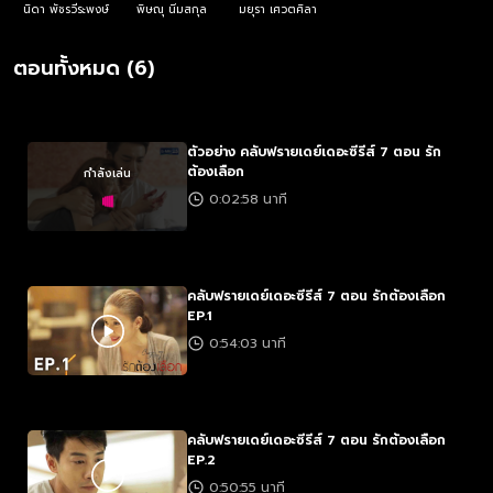
นิดา พัชรวีระพงษ์
พิษณุ นิ่มสกุล
มยุรา เศวตศิลา
ตอนทั้งหมด (6)
ตัวอย่าง คลับฟรายเดย์เดอะซีรีส์ 7 ตอน รัก
ต้องเลือก
กำลังเล่น
0:02:58 นาที
คลับฟรายเดย์เดอะซีรีส์ 7 ตอน รักต้องเลือก
EP.1
0:54:03 นาที
คลับฟรายเดย์เดอะซีรีส์ 7 ตอน รักต้องเลือก
EP.2
0:50:55 นาที