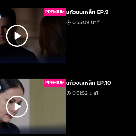
แก้วขนเหล็ก EP.9
PREMIUM
0:55:09 นาที
แก้วขนเหล็ก EP.10
PREMIUM
0:51:52 นาที