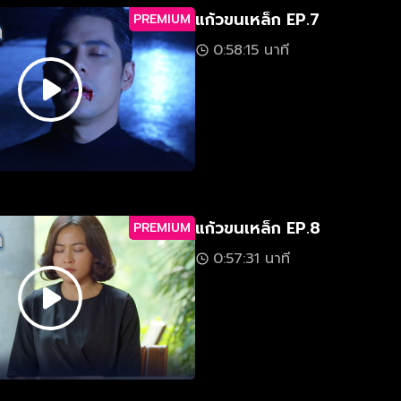
แก้วขนเหล็ก EP.7
PREMIUM
0:58:15 นาที
แก้วขนเหล็ก EP.8
PREMIUM
0:57:31 นาที