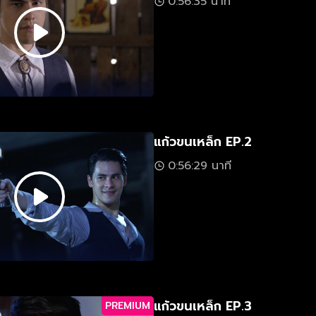
0:56:35 นาที
แก้วขนเหล็ก EP.2
0:56:29 นาที
แก้วขนเหล็ก EP.3
PREMIUM