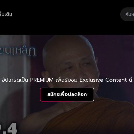
ิ่มเติม
อัปเกรดเป็น PREMIUM เพื่อรับชม Exclusive Content นี้
สมัครเพื่อปลดล็อก